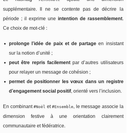
supplémentaire. Il ne se contente pas de décrire la
période ; il exprime une
intention de rassemblement
.
Ce choix de mot-clé :
prolonge l’idée de paix et de partage
en insistant
sur la notion d’unité ;
peut être repris facilement
par d’autres utilisateurs
pour relayer un message de cohésion ;
permet de positionner les vœux dans un registre
d’engagement social positif
, orienté vers l’inclusion.
En combinant
et
, le message associe la
#Noël
#Ensemble
dimension festive à une orientation clairement
communautaire et fédératrice.