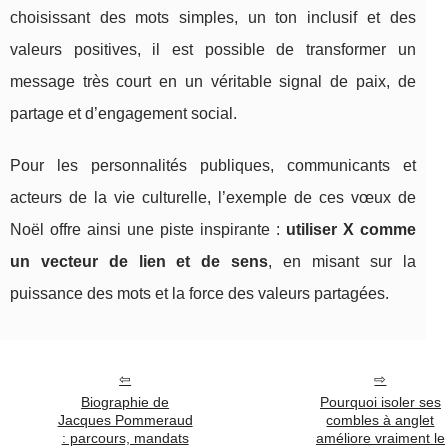
choisissant des mots simples, un ton inclusif et des
valeurs positives, il est possible de transformer un
message très court en un véritable signal de paix, de
partage et d’engagement social.
Pour les personnalités publiques, communicants et
acteurs de la vie culturelle, l’exemple de ces vœux de
Noël offre ainsi une piste inspirante :
utiliser X comme
un vecteur de lien et de sens
, en misant sur la
puissance des mots et la force des valeurs partagées.
Biographie de
Pourquoi isoler ses
Jacques Pommeraud
combles à anglet
: parcours, mandats
améliore vraiment le