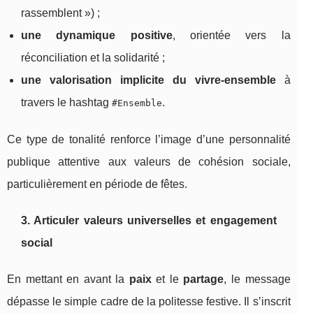
rassemblent ») ;
une dynamique positive
, orientée vers la
réconciliation et la solidarité ;
une valorisation implicite du vivre-ensemble
à
travers le hashtag
.
#Ensemble
Ce type de tonalité renforce l’image d’une personnalité
publique attentive aux valeurs de cohésion sociale,
particulièrement en période de fêtes.
3. Articuler valeurs universelles et engagement
social
En mettant en avant la
paix
et le
partage
, le message
dépasse le simple cadre de la politesse festive. Il s’inscrit