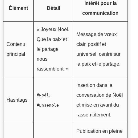
Intérêt pour la
Élément
Détail
communication
« Joyeux Noël.
Message de vœux
Que la paix et
Contenu
clair, positif et
le partage
principal
universel, centré sur
nous
la paix et le partage.
rassemblent. »
Insertion dans la
,
conversation de Noël
#Noël
Hashtags
et mise en avant du
#Ensemble
rassemblement.
Publication en pleine