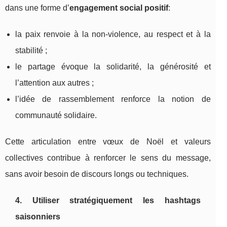
dans une forme d’
engagement social positif
:
la paix renvoie à la non-violence, au respect et à la
stabilité ;
le partage évoque la solidarité, la générosité et
l’attention aux autres ;
l’idée de rassemblement renforce la notion de
communauté solidaire.
Cette articulation entre vœux de Noël et valeurs
collectives contribue à renforcer le sens du message,
sans avoir besoin de discours longs ou techniques.
4. Utiliser stratégiquement les hashtags
saisonniers