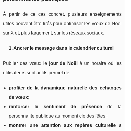
À partir de ce cas concret, plusieurs enseignements
utiles peuvent être tirés pour optimiser les vœux de Noël
sur X et, plus largement, sur les réseaux sociaux.
1. Ancrer le message dans le calendrier culturel
Publier des vœux le
jour de Noël
à un horaire où les
utilisateurs sont actifs permet de :
profiter de la dynamique naturelle des échanges
de vœux
;
renforcer le sentiment de présence
de la
personnalité publique au moment clé des fêtes ;
montrer une attention aux repères culturelle s