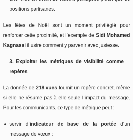
positions partisanes.
Les fêtes de Noël sont un moment privilégié pour
renforcer cette proximité, et l’exemple de
Sidi Mohamed
Kagnassi
illustre comment y parvenir avec justesse.
3. Exploiter les métriques de visibilité comme
repères
La donnée de
218 vues
fournit un repère concret, même
si elle ne résume pas à elle seule l’impact du message.
Pour les communicants, ce type de métrique peut :
servir d’
indicateur de base de la portée
d’un
message de vœux ;