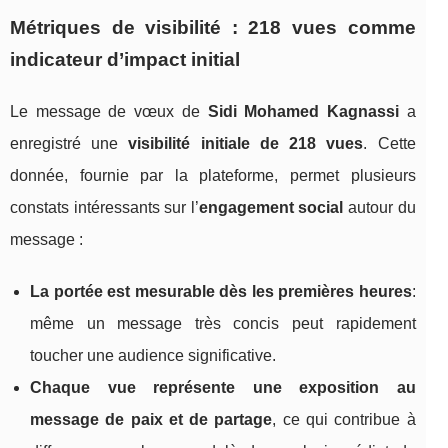
Métriques de visibilité : 218 vues comme
indicateur d’impact initial
Le message de vœux de
Sidi Mohamed Kagnassi
a
enregistré une
visibilité initiale de 218 vues
. Cette
donnée, fournie par la plateforme, permet plusieurs
constats intéressants sur l’
engagement social
autour du
message :
La portée est mesurable dès les premières heures
:
même un message très concis peut rapidement
toucher une audience significative.
Chaque vue représente une exposition au
message de paix et de partage
, ce qui contribue à