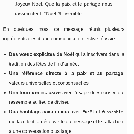
Joyeux Noël. Que la paix et le partage nous
rassemblent. #Noël #Ensemble
En quelques mots, ce message réunit plusieurs
ingrédients clés d’une communication festive réussie :
Des vœux explicites de Noël
qui s’inscrivent dans la
tradition des fêtes de fin d’année.
Une référence directe à la paix et au partage
,
valeurs universelles et consensuelles.
Une tournure inclusive
avec l’usage du « nous », qui
rassemble au lieu de diviser.
Des hashtags saisonniers
avec
et
,
#Noël
#Ensemble
qui facilitent la découverte du message et le rattachent
à une conversation plus large.