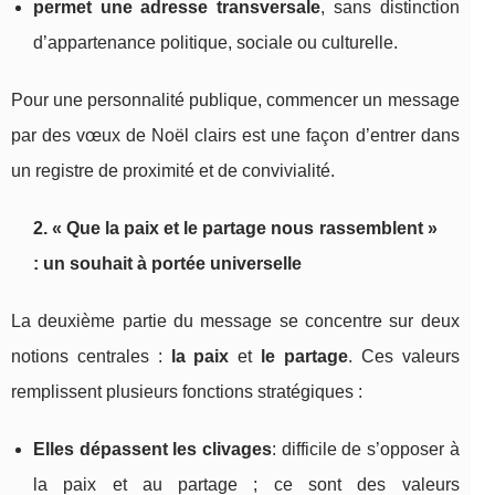
permet une adresse transversale
, sans distinction
d’appartenance politique, sociale ou culturelle.
Pour une personnalité publique, commencer un message
par des vœux de Noël clairs est une façon d’entrer dans
un registre de proximité et de convivialité.
2. « Que la paix et le partage nous rassemblent »
: un souhait à portée universelle
La deuxième partie du message se concentre sur deux
notions centrales :
la paix
et
le partage
. Ces valeurs
remplissent plusieurs fonctions stratégiques :
Elles dépassent les clivages
: difficile de s’opposer à
la paix et au partage ; ce sont des valeurs