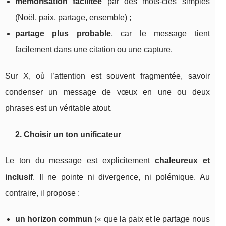
mémorisation facilitée
par des mots-clés simples
(Noël, paix, partage, ensemble) ;
partage plus probable
, car le message tient
facilement dans une citation ou une capture.
Sur X, où l’attention est souvent fragmentée, savoir
condenser un message de vœux en une ou deux
phrases est un véritable atout.
2. Choisir un ton unificateur
Le ton du message est explicitement
chaleureux et
inclusif
. Il ne pointe ni divergence, ni polémique. Au
contraire, il propose :
un horizon commun
(« que la paix et le partage nous