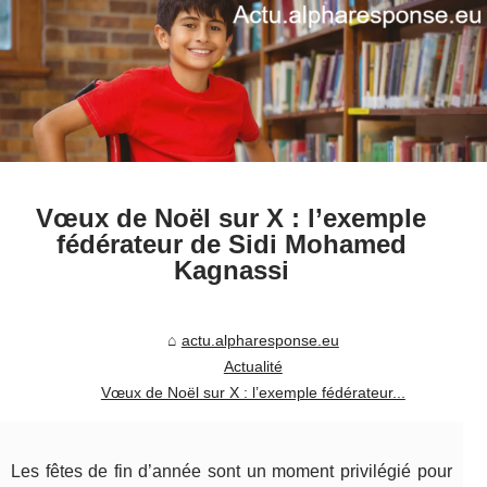
Vœux de Noël sur X : l’exemple
fédérateur de Sidi Mohamed
Kagnassi
actu.alpharesponse.eu
Actualité
Vœux de Noël sur X : l’exemple fédérateur...
Les fêtes de fin d’année sont un moment privilégié pour