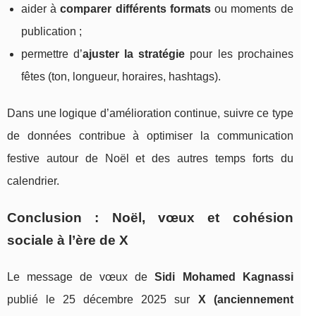
aider à
comparer différents formats
ou moments de
publication ;
permettre d’
ajuster la stratégie
pour les prochaines
fêtes (ton, longueur, horaires, hashtags).
Dans une logique d’amélioration continue, suivre ce type
de données contribue à optimiser la communication
festive autour de Noël et des autres temps forts du
calendrier.
Conclusion : Noël, vœux et cohésion
sociale à l’ère de X
Le message de vœux de
Sidi Mohamed Kagnassi
publié le 25 décembre 2025 sur
X (anciennement