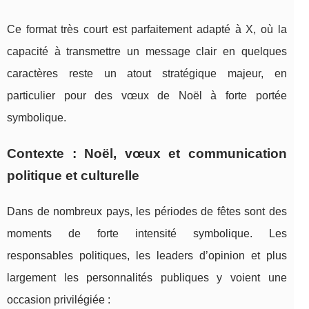
Ce format très court est parfaitement adapté à X, où la
capacité à transmettre un message clair en quelques
caractères reste un atout stratégique majeur, en
particulier pour des vœux de Noël à forte portée
symbolique.
Contexte : Noël, vœux et communication
politique et culturelle
Dans de nombreux pays, les périodes de fêtes sont des
moments de forte intensité symbolique. Les
responsables politiques, les leaders d’opinion et plus
largement les personnalités publiques y voient une
occasion privilégiée :