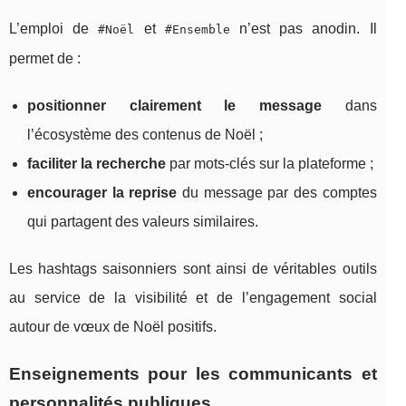
L’emploi de
et
n’est pas anodin. Il
#Noël
#Ensemble
permet de :
positionner clairement le message
dans
l’écosystème des contenus de Noël ;
faciliter la recherche
par mots-clés sur la plateforme ;
encourager la reprise
du message par des comptes
qui partagent des valeurs similaires.
Les hashtags saisonniers sont ainsi de véritables outils
au service de la visibilité et de l’engagement social
autour de vœux de Noël positifs.
Enseignements pour les communicants et
personnalités publiques