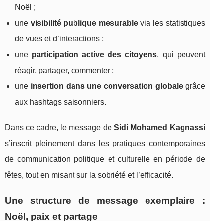
Noël ;
une
visibilité publique mesurable
via les statistiques
de vues et d’interactions ;
une
participation active des citoyens
, qui peuvent
réagir, partager, commenter ;
une
insertion dans une conversation globale
grâce
aux hashtags saisonniers.
Dans ce cadre, le message de
Sidi Mohamed Kagnassi
s’inscrit pleinement dans les pratiques contemporaines
de communication politique et culturelle en période de
fêtes, tout en misant sur la sobriété et l’efficacité.
Une structure de message exemplaire :
Noël, paix et partage