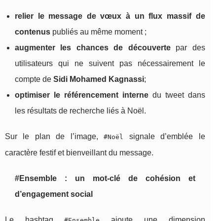
relier le message de vœux à un flux massif de
contenus
publiés au même moment ;
augmenter les chances de découverte
par des
utilisateurs qui ne suivent pas nécessairement le
compte de
Sidi Mohamed Kagnassi
;
optimiser le référencement interne
du tweet dans
les résultats de recherche liés à Noël.
Sur le plan de l’image,
signale d’emblée le
#Noël
caractère festif et bienveillant du message.
#Ensemble : un mot-clé de cohésion et
d’engagement social
Le hashtag
ajoute une dimension
#Ensemble