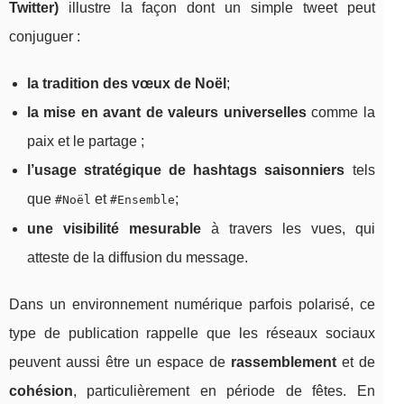
Twitter)
illustre la façon dont un simple tweet peut
conjuguer :
la tradition des vœux de Noël
;
la mise en avant de valeurs universelles
comme la
paix et le partage ;
l’usage stratégique de hashtags saisonniers
tels
que
et
;
#Noël
#Ensemble
une visibilité mesurable
à travers les vues, qui
atteste de la diffusion du message.
Dans un environnement numérique parfois polarisé, ce
type de publication rappelle que les réseaux sociaux
peuvent aussi être un espace de
rassemblement
et de
cohésion
, particulièrement en période de fêtes. En