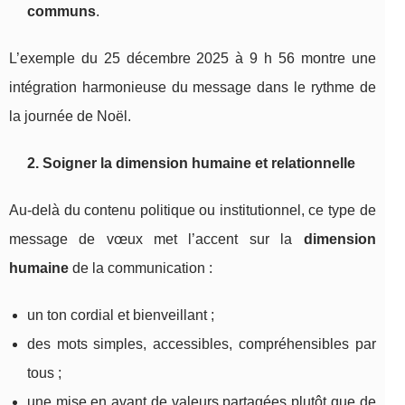
communs
.
L’exemple du 25 décembre 2025 à 9 h 56 montre une
intégration harmonieuse du message dans le rythme de
la journée de Noël.
2. Soigner la dimension humaine et relationnelle
Au-delà du contenu politique ou institutionnel, ce type de
message de vœux met l’accent sur la
dimension
humaine
de la communication :
un ton cordial et bienveillant ;
des mots simples, accessibles, compréhensibles par
tous ;
une mise en avant de valeurs partagées plutôt que de