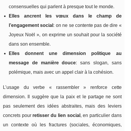
consensuelles qui parlent à presque tout le monde.
Elles ancrent les vœux dans le champ de
l’engagement social
: on ne se contente pas de dire «
Joyeux Noël », on exprime un souhait pour la société
dans son ensemble.
Elles donnent une dimension politique au
message de manière douce
: sans slogan, sans
polémique, mais avec un appel clair à la cohésion.
L’usage du verbe « rassembler » renforce cette
dimension. Il suggère que la paix et le partage ne sont
pas seulement des idées abstraites, mais des leviers
concrets pour
retisser du lien social
, en particulier dans
un contexte où les fractures (sociales, économiques,