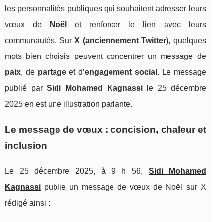
les personnalités publiques qui souhaitent adresser leurs
vœux de
Noël
et renforcer le lien avec leurs
communautés. Sur
X (anciennement Twitter)
, quelques
mots bien choisis peuvent concentrer un message de
paix
, de
partage
et d’
engagement social
. Le message
publié par
Sidi Mohamed Kagnassi
le 25 décembre
2025 en est une illustration parlante.
Le message de vœux : concision, chaleur et
inclusion
Le 25 décembre 2025, à 9 h 56,
Sidi Mohamed
Kagnassi
publie un message de vœux de Noël sur X
rédigé ainsi :