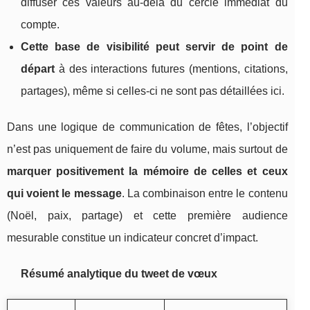
diffuser ces valeurs au-delà du cercle immédiat du
compte.
Cette base de visibilité peut servir de point de
départ
à des interactions futures (mentions, citations,
partages), même si celles-ci ne sont pas détaillées ici.
Dans une logique de communication de fêtes, l’objectif
n’est pas uniquement de faire du volume, mais surtout de
marquer positivement la mémoire de celles et ceux
qui voient le message
. La combinaison entre le contenu
(Noël, paix, partage) et cette première audience
mesurable constitue un indicateur concret d’impact.
Résumé analytique du tweet de vœux