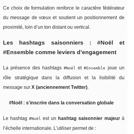
Ce choix de formulation renforce le caractère fédérateur
du message de vœux et soutient un positionnement de
proximité, loin d’un ton distant ou vertical.
Les hashtags saisonniers : #Noël et
#Ensemble comme leviers d’engagement
La présence des hashtags
et
joue un
#Noël
#Ensemble
rôle stratégique dans la diffusion et la lisibilité du
message sur
X (anciennement Twitter)
.
#Noël : s’inscrire dans la conversation globale
Le hashtag
est un
hashtag saisonnier majeur
à
#Noël
l’échelle internationale. L’utiliser permet de :