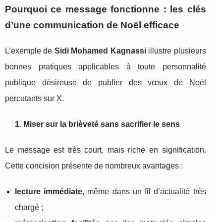
Pourquoi ce message fonctionne : les clés
d’une communication de Noël efficace
L’exemple de
Sidi Mohamed Kagnassi
illustre plusieurs
bonnes pratiques applicables à toute personnalité
publique désireuse de publier des vœux de Noël
percutants sur X.
1. Miser sur la brièveté sans sacrifier le sens
Le message est très court, mais riche en signification.
Cette concision présente de nombreux avantages :
lecture immédiate
, même dans un fil d’actualité très
chargé ;