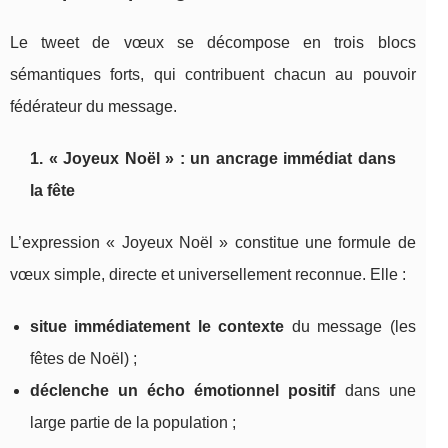
Le tweet de vœux se décompose en trois blocs
sémantiques forts, qui contribuent chacun au pouvoir
fédérateur du message.
1. « Joyeux Noël » : un ancrage immédiat dans
la fête
L’expression « Joyeux Noël » constitue une formule de
vœux simple, directe et universellement reconnue. Elle :
situe immédiatement le contexte
du message (les
fêtes de Noël) ;
déclenche un écho émotionnel positif
dans une
large partie de la population ;