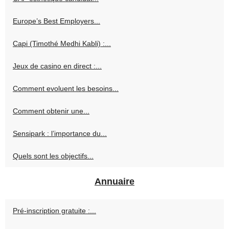
Europe’s Best Employers...
Capi (Timothé Medhi Kabli) :...
Jeux de casino en direct :...
Comment evoluent les besoins...
Comment obtenir une...
Sensipark : l’importance du...
Quels sont les objectifs...
Annuaire
Pré-inscription gratuite :...