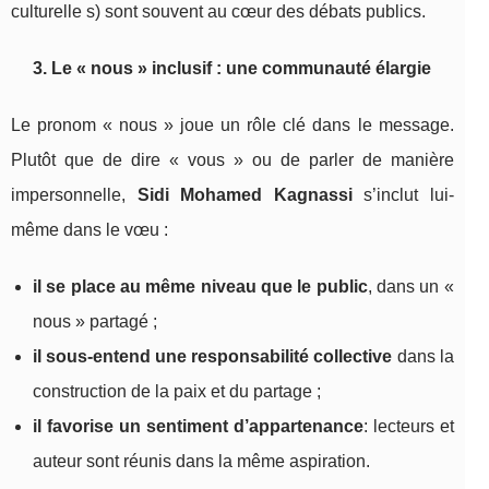
culturelle s) sont souvent au cœur des débats publics.
3. Le « nous » inclusif : une communauté élargie
Le pronom « nous » joue un rôle clé dans le message.
Plutôt que de dire « vous » ou de parler de manière
impersonnelle,
Sidi Mohamed Kagnassi
s’inclut lui-
même dans le vœu :
il se place au même niveau que le public
, dans un «
nous » partagé ;
il sous-entend une responsabilité collective
dans la
construction de la paix et du partage ;
il favorise un sentiment d’appartenance
: lecteurs et
auteur sont réunis dans la même aspiration.