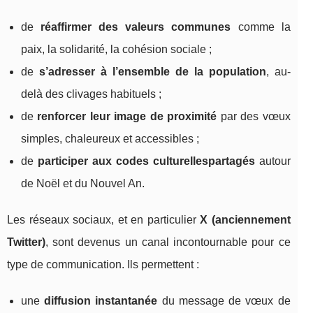
de
réaffirmer des valeurs communes
comme la
paix, la solidarité, la cohésion sociale ;
de
s’adresser à l’ensemble de la population
, au-
delà des clivages habituels ;
de
renforcer leur image de proximité
par des vœux
simples, chaleureux et accessibles ;
de
participer aux codes culturellespartagés
autour
de Noël et du Nouvel An.
Les réseaux sociaux, et en particulier
X (anciennement
Twitter)
, sont devenus un canal incontournable pour ce
type de communication. Ils permettent :
une
diffusion instantanée
du message de vœux de