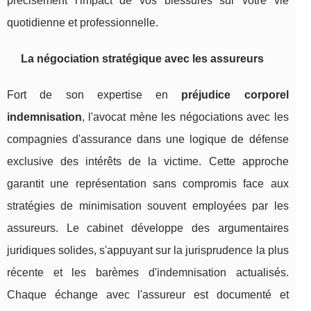
précisément l'impact de vos blessures sur votre vie
quotidienne et professionnelle.
La négociation stratégique avec les assureurs
Fort de son expertise en
préjudice corporel
indemnisation
, l'avocat mène les négociations avec les
compagnies d'assurance dans une logique de défense
exclusive des intérêts de la victime. Cette approche
garantit une représentation sans compromis face aux
stratégies de minimisation souvent employées par les
assureurs. Le cabinet développe des argumentaires
juridiques solides, s'appuyant sur la jurisprudence la plus
récente et les barèmes d'indemnisation actualisés.
Chaque échange avec l'assureur est documenté et