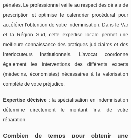
pénales. Le professionnel veille au respect des délais de
prescription et optimise le calendrier procédural pour
accélérer l'obtention de votre indemnisation. Dans le Var
et la Région Sud, cette expertise locale permet une
meilleure connaissance des pratiques judiciaires et des
interlocuteurs institutionnels. L'avocat coordonne
également les interventions des différents experts
(médecins, économistes) nécessaires à la valorisation
complète de votre préjudice.
Expertise décisive :
la spécialisation en indemnisation
détermine directement le montant final de votre
réparation.
Combien de temps pour obtenir une