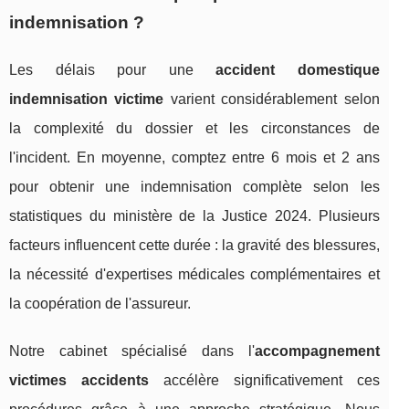
indemnisation ?
Les délais pour une
accident domestique
indemnisation victime
varient considérablement selon
la complexité du dossier et les circonstances de
l'incident. En moyenne, comptez entre 6 mois et 2 ans
pour obtenir une indemnisation complète selon les
statistiques du ministère de la Justice 2024. Plusieurs
facteurs influencent cette durée : la gravité des blessures,
la nécessité d'expertises médicales complémentaires et
la coopération de l'assureur.
Notre cabinet spécialisé dans l'
accompagnement
victimes accidents
accélère significativement ces