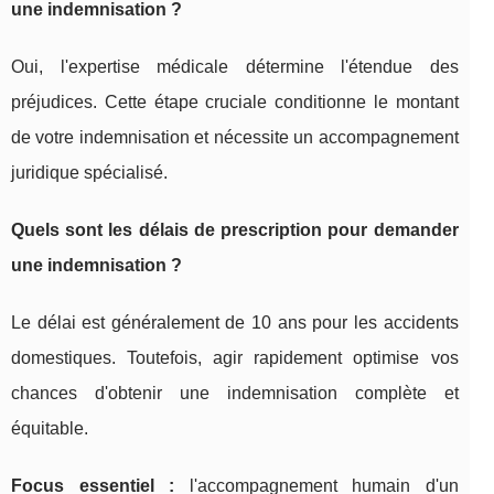
une indemnisation ?
Oui, l'expertise médicale détermine l'étendue des
préjudices. Cette étape cruciale conditionne le montant
de votre indemnisation et nécessite un accompagnement
juridique spécialisé.
Quels sont les délais de prescription pour demander
une indemnisation ?
Le délai est généralement de 10 ans pour les accidents
domestiques. Toutefois, agir rapidement optimise vos
chances d'obtenir une indemnisation complète et
équitable.
Focus essentiel :
l'accompagnement humain d'un