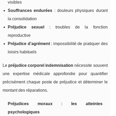
visibles
Souffrances endurées
: douleurs physiques durant
la consolidation
Préjudice sexuel
: troubles de la fonction
reproductive
Préjudice d'agrément
: impossibilité de pratiquer des
loisirs habituels
Le
préjudice corporel indemnisation
nécessite souvent
une expertise médicale approfondie pour quantifier
précisément chaque poste de préjudice et déterminer le
montant des réparations.
Préjudices moraux : les atteintes
psychologiques