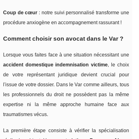
Coup de cœur
: notre suivi personnalisé transforme une
procédure anxiogène en accompagnement rassurant !
Comment choisir son avocat dans le Var ?
Lorsque vous faites face à une situation nécessitant une
accident domestique indemnisation victime
, le choix
de votre représentant juridique devient crucial pour
l'issue de votre dossier. Dans le Var comme ailleurs, tous
les professionnels du droit ne possèdent pas la même
expertise ni la même approche humaine face aux
traumatismes vécus.
La première étape consiste à vérifier la spécialisation