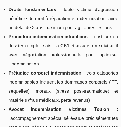
Droits fondamentaux
: toute victime d'agression
bénéficie du droit à réparation et indemnisation, avec
un délai de 3 ans maximum pour agir après les faits
Procédure indemnisation infractions
: constituer un
dossier complet, saisir la CIVI et assurer un suivi actif
avec négociation professionnelle pour optimiser
l'indemnisation
Préjudice corporel indemnisation
: trois catégories
indemnisables incluent les dommages corporels (ITT,
séquelles), moraux (stress post-traumatique) et
matériels (frais médicaux, perte revenus)
Avocat indemnisation victimes Toulon
:
l'accompagnement spécialisé évalue précisément les