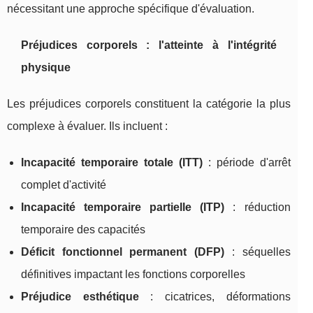
nécessitant une approche spécifique d'évaluation.
Préjudices corporels : l'atteinte à l'intégrité
physique
Les préjudices corporels constituent la catégorie la plus
complexe à évaluer. Ils incluent :
Incapacité temporaire totale (ITT)
: période d'arrêt
complet d'activité
Incapacité temporaire partielle (ITP)
: réduction
temporaire des capacités
Déficit fonctionnel permanent (DFP)
: séquelles
définitives impactant les fonctions corporelles
Préjudice esthétique
: cicatrices, déformations