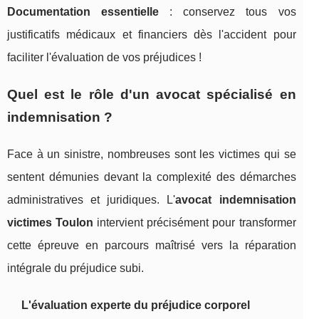
Documentation essentielle
: conservez tous vos
justificatifs médicaux et financiers dès l'accident pour
faciliter l'évaluation de vos préjudices !
Quel est le rôle d'un avocat spécialisé en
indemnisation ?
Face à un sinistre, nombreuses sont les victimes qui se
sentent démunies devant la complexité des démarches
administratives et juridiques. L'
avocat indemnisation
victimes Toulon
intervient précisément pour transformer
cette épreuve en parcours maîtrisé vers la réparation
intégrale du préjudice subi.
L'évaluation experte du préjudice corporel