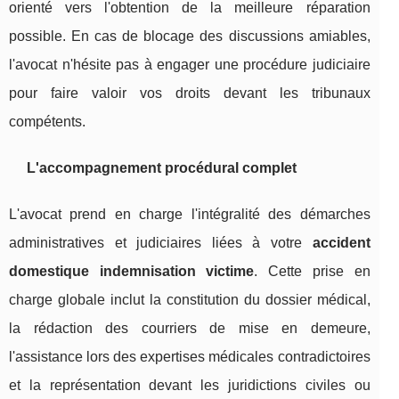
orienté vers l'obtention de la meilleure réparation
possible. En cas de blocage des discussions amiables,
l'avocat n'hésite pas à engager une procédure judiciaire
pour faire valoir vos droits devant les tribunaux
compétents.
L'accompagnement procédural complet
L'avocat prend en charge l'intégralité des démarches
administratives et judiciaires liées à votre
accident
domestique indemnisation victime
. Cette prise en
charge globale inclut la constitution du dossier médical,
la rédaction des courriers de mise en demeure,
l'assistance lors des expertises médicales contradictoires
et la représentation devant les juridictions civiles ou