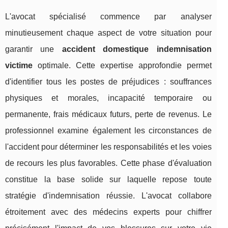
L'avocat spécialisé commence par analyser
minutieusement chaque aspect de votre situation pour
garantir une
accident domestique indemnisation
victime
optimale. Cette expertise approfondie permet
d'identifier tous les postes de préjudices : souffrances
physiques et morales, incapacité temporaire ou
permanente, frais médicaux futurs, perte de revenus. Le
professionnel examine également les circonstances de
l'accident pour déterminer les responsabilités et les voies
de recours les plus favorables. Cette phase d'évaluation
constitue la base solide sur laquelle repose toute
stratégie d'indemnisation réussie. L'avocat collabore
étroitement avec des médecins experts pour chiffrer