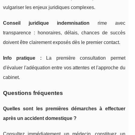
vulgariser les enjeux juridiques complexes.
Conseil juridique indemnisation
rime avec
transparence : honoraires, délais, chances de succès
doivent être clairement exposés dès le premier contact.
Info pratique :
La première consultation permet
d'évaluer l'adéquation entre vos attentes et l'approche du
cabinet.
Questions fréquentes
Quelles sont les premières démarches à effectuer
après un accident domestique ?
Consultez immédiatement un médecin, constituez un