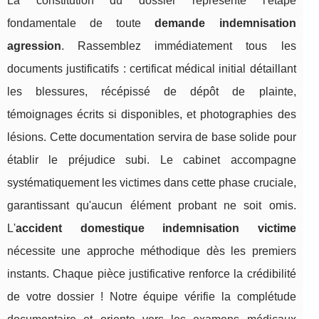
La constitution du dossier représente l'étape
fondamentale de toute
demande indemnisation
agression
. Rassemblez immédiatement tous les
documents justificatifs : certificat médical initial détaillant
les blessures, récépissé de dépôt de plainte,
témoignages écrits si disponibles, et photographies des
lésions. Cette documentation servira de base solide pour
établir le préjudice subi. Le cabinet accompagne
systématiquement les victimes dans cette phase cruciale,
garantissant qu'aucun élément probant ne soit omis.
L'
accident domestique indemnisation victime
nécessite une approche méthodique dès les premiers
instants. Chaque pièce justificative renforce la crédibilité
de votre dossier ! Notre équipe vérifie la complétude