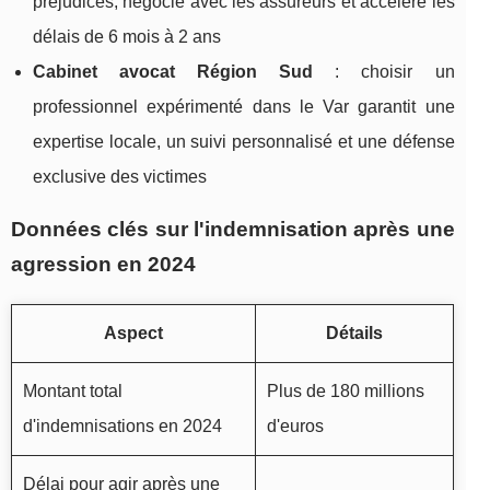
préjudices, négocie avec les assureurs et accélère les
délais de 6 mois à 2 ans
Cabinet avocat Région Sud
: choisir un
professionnel expérimenté dans le Var garantit une
expertise locale, un suivi personnalisé et une défense
exclusive des victimes
Données clés sur l'indemnisation après une
agression en 2024
Aspect
Détails
Montant total
Plus de 180 millions
d'indemnisations en 2024
d'euros
Délai pour agir après une