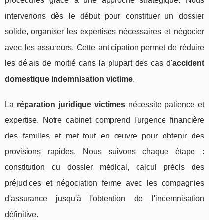
procédures grâce à une approche stratégique. Nous
intervenons dès le début pour constituer un dossier
solide, organiser les expertises nécessaires et négocier
avec les assureurs. Cette anticipation permet de réduire
les délais de moitié dans la plupart des cas d'
accident
domestique indemnisation victime
.
La
réparation juridique victimes
nécessite patience et
expertise. Notre cabinet comprend l'urgence financière
des familles et met tout en œuvre pour obtenir des
provisions rapides. Nous suivons chaque étape :
constitution du dossier médical, calcul précis des
préjudices et négociation ferme avec les compagnies
d'assurance jusqu'à l'obtention de l'indemnisation
définitive.