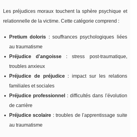
Les préjudices moraux touchent la sphère psychique et
relationnelle de la victime. Cette catégorie comprend :
Pretium doloris
: souffrances psychologiques liées
au traumatisme
Préjudice d'angoisse
: stress post-traumatique,
troubles anxieux
Préjudice de préjudice
: impact sur les relations
familiales et sociales
Préjudice professionnel
: difficultés dans l'évolution
de carrière
Préjudice scolaire
: troubles de l'apprentissage suite
au traumatisme