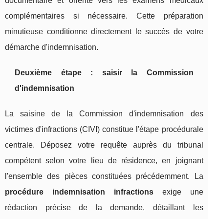
documentaire et oriente vers les examens médicaux
complémentaires si nécessaire. Cette préparation
minutieuse conditionne directement le succès de votre
démarche d'indemnisation.
Deuxième étape : saisir la Commission
d'indemnisation
La saisine de la Commission d'indemnisation des
victimes d'infractions (CIVI) constitue l'étape procédurale
centrale. Déposez votre requête auprès du tribunal
compétent selon votre lieu de résidence, en joignant
l'ensemble des pièces constituées précédemment. La
procédure indemnisation infractions
exige une
rédaction précise de la demande, détaillant les