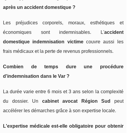
après un accident domestique ?
Les préjudices corporels, moraux, esthétiques et
économiques sont indemnisables. L'
accident
domestique indemnisation victime
couvre aussi les
frais médicaux et la perte de revenus professionnels.
Combien de temps dure une procédure
d'indemnisation dans le Var ?
La durée varie entre 6 mois et 3 ans selon la complexité
du dossier. Un
cabinet avocat Région Sud
peut
accélérer les démarches grâce à son expertise locale.
L'expertise médicale est-elle obligatoire pour obtenir