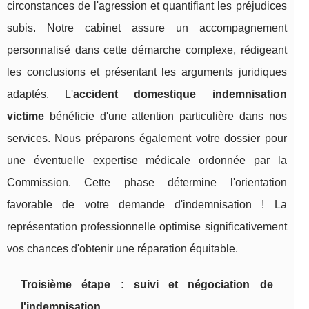
circonstances de l'agression et quantifiant les préjudices
subis. Notre cabinet assure un accompagnement
personnalisé dans cette démarche complexe, rédigeant
les conclusions et présentant les arguments juridiques
adaptés. L'
accident domestique indemnisation
victime
bénéficie d'une attention particulière dans nos
services. Nous préparons également votre dossier pour
une éventuelle expertise médicale ordonnée par la
Commission. Cette phase détermine l'orientation
favorable de votre demande d'indemnisation ! La
représentation professionnelle optimise significativement
vos chances d'obtenir une réparation équitable.
Troisième étape : suivi et négociation de
l'indemnisation