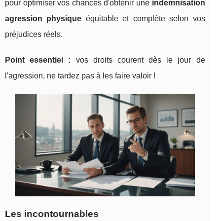
pour optimiser vos
chances d'obtenir une
indemnisation
agression physique
équitable et complète selon vos
préjudices réels.
Point essentiel :
vos droits courent dès le jour de
l'agression, ne tardez pas à les faire valoir !
Les incontournables