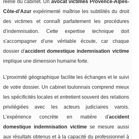
réelle du cabinet. Un
avocat victimes Provence-Alpes-
Côte-d'Azur
expérimenté maîtrise les subtilités du droit
des victimes et connaît parfaitement les procédures
d'indemnisation. Cette expertise technique doit
s'accompagner d'une véritable écoute, car chaque
dossier d'
accident domestique indemnisation victime
implique une dimension humaine forte.
L'proximité géographique facilite les échanges et le suivi
de votre dossier. Un cabinet toulonnais comprend mieux
les spécificités locales et entretient souvent des relations
privilégiées avec les acteurs judiciaires varois.
L'expérience concrète en matière d'
accident
domestique indemnisation victime
se mesure aussi
aux résultats obtenus et à la capacité du professionnel à