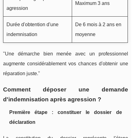
Maximum 3 ans
agression
Durée d'obtention d'une
De 6 mois à 2 ans en
indemnisation
moyenne
"Une démarche bien menée avec un professionnel
augmente considérablement vos chances d'obtenir une
réparation juste."
Comment déposer une demande
d'indemnisation après agression ?
Première étape : constituer le dossier de
déclaration