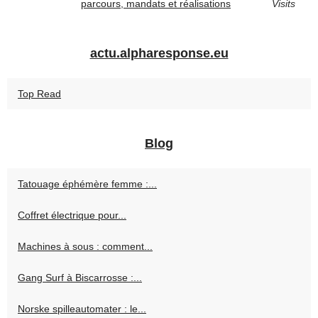
parcours, mandats et réalisations
Visits
actu.alpharesponse.eu
Top Read
Blog
Tatouage éphémère femme :...
Coffret électrique pour...
Machines à sous : comment...
Gang Surf à Biscarrosse :...
Norske spilleautomater : le...