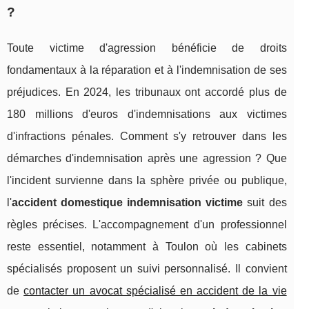
?
Toute victime d'agression bénéficie de droits
fondamentaux à la réparation et à l'indemnisation de ses
préjudices. En 2024, les tribunaux ont accordé plus de
180 millions d'euros d'indemnisations aux victimes
d'infractions pénales. Comment s'y retrouver dans les
démarches d'indemnisation après une agression ? Que
l'incident survienne dans la sphère privée ou publique,
l'
accident domestique indemnisation victime
suit des
règles précises. L'accompagnement d'un professionnel
reste essentiel, notamment à Toulon où les cabinets
spécialisés proposent un suivi personnalisé. Il convient
de
contacter un avocat spécialisé en accident de la vie