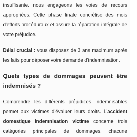
insuffisante, nous engageons les voies de recours
appropriées. Cette phase finale concrétise des mois
d'efforts procéduraux et assure la réparation intégrale de
votre préjudice.
Délai crucial :
vous disposez de 3 ans maximum après
les faits pour déposer votre demande d'indemnisation.
Quels types de dommages peuvent être
indemnisés ?
Comprendre les différents préjudices indemnisables
permet aux victimes d'évaluer leurs droits. L'
accident
domestique indemnisation victime
concerne trois
catégories principales de dommages, chacune