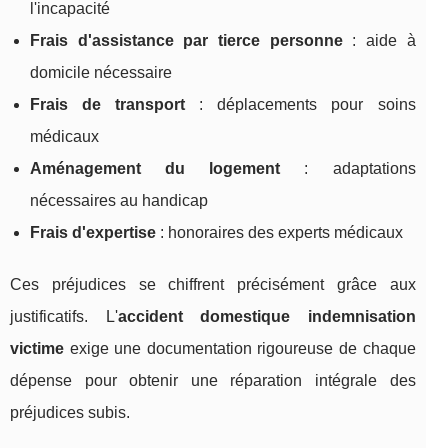
l'incapacité
Frais d'assistance par tierce personne
: aide à
domicile nécessaire
Frais de transport
: déplacements pour soins
médicaux
Aménagement du logement
: adaptations
nécessaires au handicap
Frais d'expertise
: honoraires des experts médicaux
Ces préjudices se chiffrent précisément grâce aux
justificatifs. L'
accident domestique indemnisation
victime
exige une documentation rigoureuse de chaque
dépense pour obtenir une réparation intégrale des
préjudices subis.