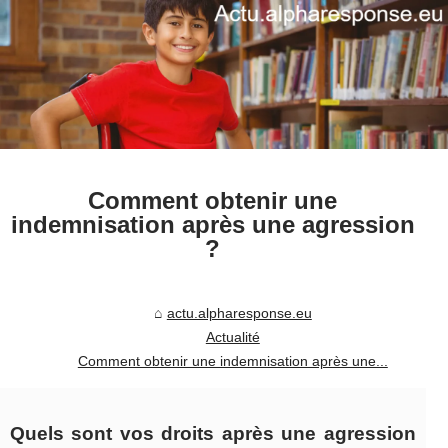
Comment obtenir une
indemnisation après une agression
?
actu.alpharesponse.eu
Actualité
Comment obtenir une indemnisation après une...
Quels sont vos droits après une agression