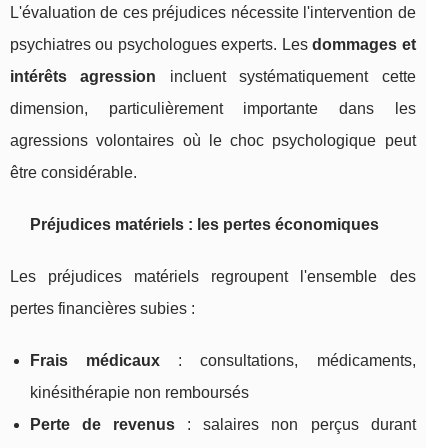
L'évaluation de ces préjudices nécessite l'intervention de
psychiatres ou psychologues experts. Les
dommages et
intérêts agression
incluent systématiquement cette
dimension, particulièrement importante dans les
agressions volontaires où le choc psychologique peut
être considérable.
Préjudices matériels : les pertes économiques
Les préjudices matériels regroupent l'ensemble des
pertes financières subies :
Frais médicaux
: consultations, médicaments,
kinésithérapie non remboursés
Perte de revenus
: salaires non perçus durant