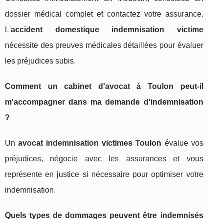
dossier médical complet et contactez votre assurance.
L'
accident domestique indemnisation victime
nécessite des preuves médicales détaillées pour évaluer
les préjudices subis.
Comment un cabinet d'avocat à Toulon peut-il
m'accompagner dans ma demande d'indemnisation
?
Un
avocat indemnisation victimes Toulon
évalue vos
préjudices, négocie avec les assurances et vous
représente en justice si nécessaire pour optimiser votre
indemnisation.
Quels types de dommages peuvent être indemnisés