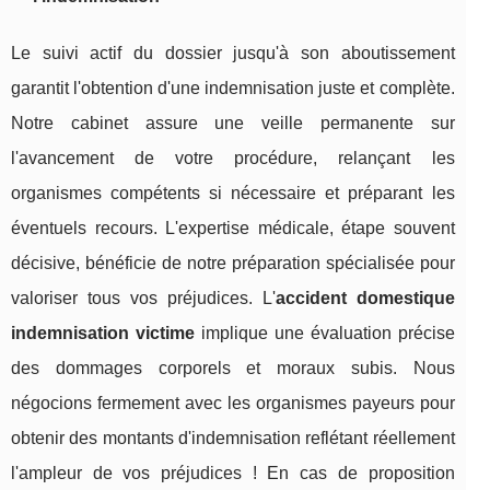
Le suivi actif du dossier jusqu'à son aboutissement
garantit l'obtention d'une indemnisation juste et complète.
Notre cabinet assure une veille permanente sur
l'avancement de votre procédure, relançant les
organismes compétents si nécessaire et préparant les
éventuels recours. L'expertise médicale, étape souvent
décisive, bénéficie de notre préparation spécialisée pour
valoriser tous vos préjudices. L'
accident domestique
indemnisation victime
implique une évaluation précise
des dommages corporels et moraux subis. Nous
négocions fermement avec les organismes payeurs pour
obtenir des montants d'indemnisation reflétant réellement
l'ampleur de vos préjudices ! En cas de proposition