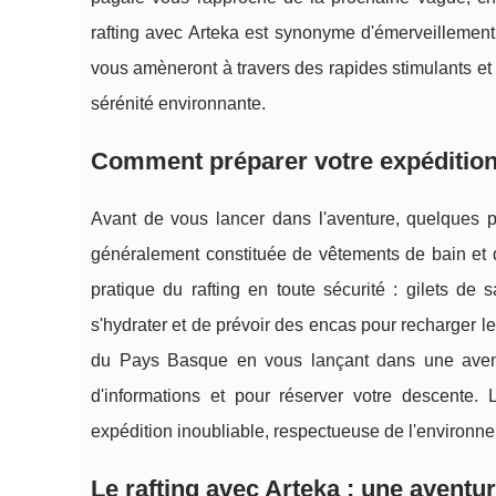
rafting avec Arteka est synonyme d'émerveillement
vous amèneront à travers des rapides stimulants et 
sérénité environnante.
Comment préparer votre expédition 
Avant de vous lancer dans l'aventure, quelques pr
généralement constituée de vêtements de bain et d
pratique du rafting en toute sécurité : gilets d
s'hydrater et de prévoir des encas pour recharger les 
du Pays Basque en vous lançant dans une avent
d'informations et pour réserver votre descente.
expédition inoubliable, respectueuse de l'environne
Le rafting avec Arteka : une aventu