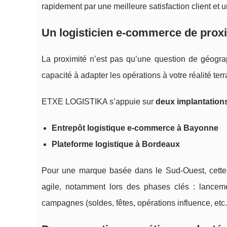
rapidement par une meilleure satisfaction client et
Un logisticien e-commerce de prox
La proximité n’est pas qu’une question de géograp
capacité à adapter les opérations à votre réalité terr
ETXE LOGISTIKA s’appuie sur
deux implantation
Entrepôt logistique e-commerce à Bayonne
Plateforme logistique à Bordeaux
Pour une marque basée dans le Sud-Ouest, cette or
agile, notamment lors des phases clés : lance
campagnes (soldes, fêtes, opérations influence, etc.