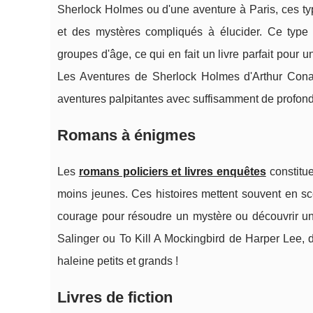
Sherlock Holmes ou d'une aventure à Paris, ces ty
et des mystères compliqués à élucider. Ce type
groupes d'âge, ce qui en fait un livre parfait pour
Les Aventures de Sherlock Holmes d'Arthur Cona
aventures palpitantes avec suffisamment de profonde
Romans à énigmes
Les
romans policiers et livres enquêtes
constitu
moins jeunes. Ces histoires mettent souvent en scèn
courage pour résoudre un mystère ou découvrir un 
Salinger ou To Kill A Mockingbird de Harper Lee,
haleine petits et grands !
Livres de fiction