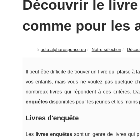
Découvrir le livre
comme pour les a
actu.alpharesponse.eu
Notre sélection
Découvr
Il peut être difficile de trouver un livre qui plaise 
vos enfants, mais vous ne voulez pas quelque chos
nombreux livres qui répondent à ces critères. Da
enquêtes
disponibles pour les jeunes et les moins 
Livres d'enquête
Les
livres enquêtes
sont un genre de livres qui p