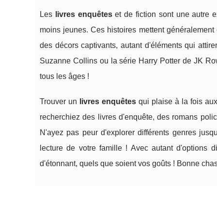
Les
livres enquêtes
et de fiction sont une autre 
moins jeunes. Ces histoires mettent généralement 
des décors captivants, autant d'éléments qui attir
Suzanne Collins ou la série Harry Potter de JK Row
tous les âges !
Trouver un
livres enquêtes
qui plaise à la fois au
recherchiez des livres d'enquête, des romans polici
N'ayez pas peur d'explorer différents genres jusq
lecture de votre famille ! Avec autant d'options 
d'étonnant, quels que soient vos goûts ! Bonne chas