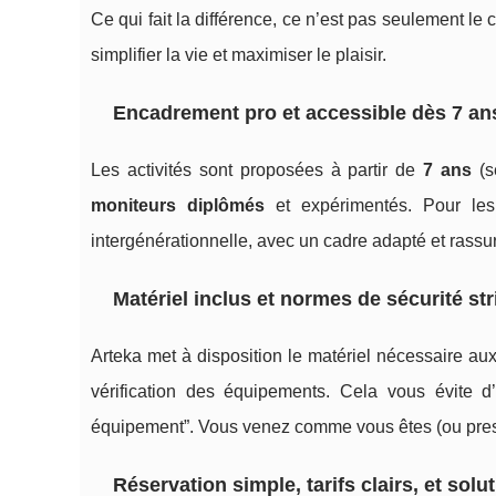
Ce qui fait la différence, ce n’est pas seulement le 
simplifier la vie et maximiser le plaisir.
Encadrement pro et accessible dès 7 an
Les activités sont proposées à partir de
7 ans
(s
moniteurs diplômés
et expérimentés. Pour les 
intergénérationnelle, avec un cadre adapté et rassur
Matériel inclus et normes de sécurité str
Arteka met à disposition le matériel nécessaire au
vérification des équipements. Cela vous évite d
équipement”. Vous venez comme vous êtes (ou presq
Réservation simple, tarifs clairs, et so