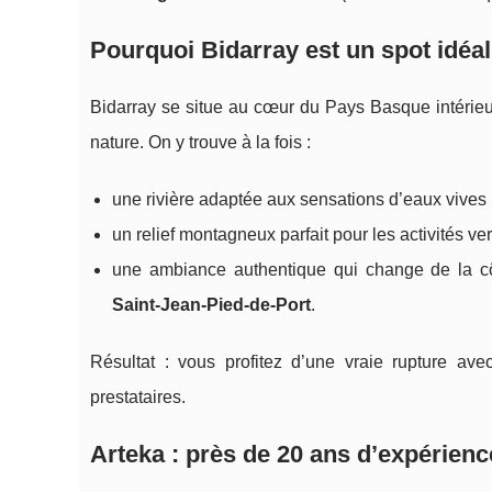
Pourquoi Bidarray est un spot idéal
Bidarray se situe au cœur du Pays Basque intérieur
nature. On y trouve à la fois :
une rivière adaptée aux sensations d’eaux vive
un relief montagneux parfait pour les activités v
une ambiance authentique qui change de la côt
Saint-Jean-Pied-de-Port
.
Résultat : vous profitez d’une vraie rupture ave
prestataires.
Arteka : près de 20 ans d’expérien