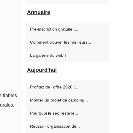
Annuaire
Pré-inscription gratuite :...
Comment trouver les meilleurs...
La galerie du web !
Aujourd'hui
Profitez de l’offre 2026 :...
 fiables :
Monter un projet de camping...
orales.
Pourquoi le seo reste le...
Réussir l’organisation de...