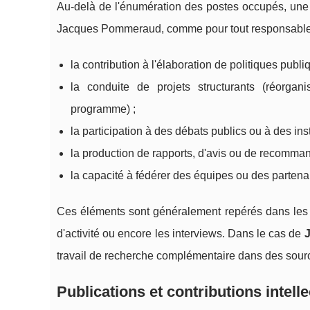
Au-delà de l'énumération des postes occupés, un
Jacques Pommeraud, comme pour tout responsable pu
la contribution à l'élaboration de politiques publ
la conduite de projets structurants (réorgan
programme) ;
la participation à des débats publics ou à des ins
la production de rapports, d'avis ou de recomman
la capacité à fédérer des équipes ou des partenai
Ces éléments sont généralement repérés dans les d
d'activité ou encore les interviews. Dans le cas de
travail de recherche complémentaire dans des sourc
Publications et contributions intelle