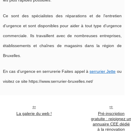
Ce sont des spécialistes des réparations et de l'entretien
d'urgence et sont disponibles pour aider à tout type d'urgence
commerciale. Ils travaillent avec de nombreuses entreprises,
établissements et chaînes de magasins dans la région de
Bruxelles.
En cas d’urgence en serrurerie Faites appel à
serrurier Jette
ou
visitez ce site https://www.serrurier-bruxelles.net/
La galerie du web !
Pré-inscription
gratuite : rejoignez u
annuaire CEE dédié
à la rénovation