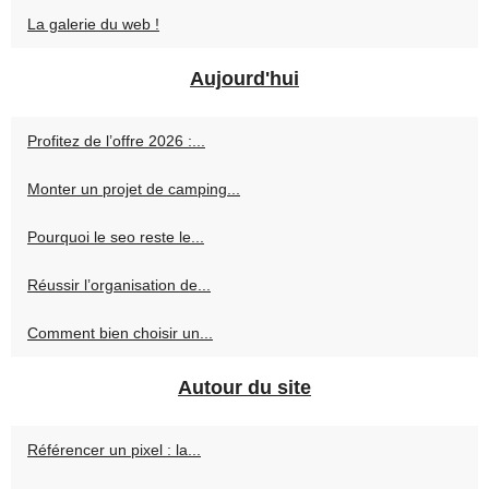
La galerie du web !
Aujourd'hui
Profitez de l’offre 2026 :...
Monter un projet de camping...
Pourquoi le seo reste le...
Réussir l’organisation de...
Comment bien choisir un...
Autour du site
Référencer un pixel : la...