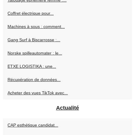
Coffret électrique pour...
Machines à sous : comment...
Gang Surf à Biscarrosse :...
Norske spilleautomater : le...
ETXE LOGISTIKA : une...
Récupération de données...
Acheter des vues TikTok avec...
Actualité
CAP esthétique candidat...