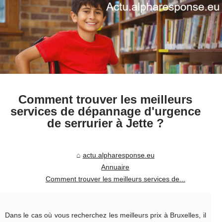
Comment trouver les meilleurs
services de dépannage d'urgence
de serrurier à Jette ?
actu.alpharesponse.eu
Annuaire
Comment trouver les meilleurs services de...
Dans le cas où vous recherchez les meilleurs prix à Bruxelles, il