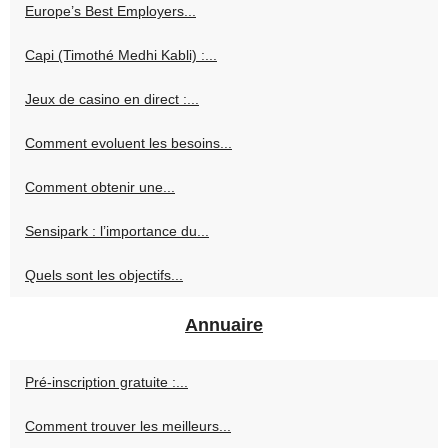
Europe’s Best Employers...
Capi (Timothé Medhi Kabli) :...
Jeux de casino en direct :...
Comment evoluent les besoins...
Comment obtenir une...
Sensipark : l’importance du...
Quels sont les objectifs...
Annuaire
Pré-inscription gratuite :...
Comment trouver les meilleurs...