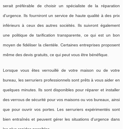
serait préférable de choisir un spécialiste de la réparation
d'urgence. Ils fourniront un service de haute qualité à des prix
inférieurs à ceux des autres sociétés. Ils suivront également
une politique de tarification transparente, ce qui est un bon
moyen de fidéliser la clientèle. Certaines entreprises proposent
même des devis gratuits, ce qui peut vous être bénéfique.
Lorsque vous êtes verrouillé de votre maison ou de votre
bureau, les serruriers professionnels sont prêts à vous aider en
quelques minutes. Ils sont disponibles pour réparer et installer
des verrous de sécurité pour vos maisons ou vos bureaux, ainsi
que pour ouvrir vos portes. Les serruriers expérimentés sont
bien entraînés et peuvent gérer les situations d'urgence dans
les plus rapides possibles.