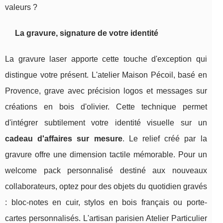
valeurs ?
La gravure, signature de votre identité
La gravure laser apporte cette touche d'exception qui
distingue votre présent. L'atelier Maison Pécoil, basé en
Provence, grave avec précision logos et messages sur
créations en bois d'olivier. Cette technique permet
d'intégrer subtilement votre identité visuelle sur un
cadeau d'affaires sur mesure
. Le relief créé par la
gravure offre une dimension tactile mémorable. Pour un
welcome pack personnalisé destiné aux nouveaux
collaborateurs, optez pour des objets du quotidien gravés
: bloc-notes en cuir, stylos en bois français ou porte-
cartes personnalisés. L'artisan parisien Atelier Particulier