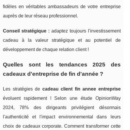
fidèles en véritables ambassadeurs de votre entreprise
auprès de leur réseau professionnel.
Conseil stratégique :
adaptez toujours l'investissement
cadeau à la valeur stratégique et au potentiel de
développement de chaque relation client !
Quelles sont les tendances 2025 des
cadeaux d'entreprise de fin d'année ?
Les stratégies de
cadeau client fin annee entreprise
évoluent rapidement ! Selon une étude OpinionWay
2024, 78% des dirigeants privilégient désormais
l'authenticité et l'impact environnemental dans leurs
choix de cadeaux corporate. Comment transformer cette