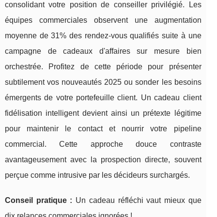
consolidant votre position de conseiller privilégié. Les
équipes commerciales observent une augmentation
moyenne de 31% des rendez-vous qualifiés suite à une
campagne de cadeaux d'affaires sur mesure bien
orchestrée. Profitez de cette période pour présenter
subtilement vos nouveautés 2025 ou sonder les besoins
émergents de votre portefeuille client. Un cadeau client
fidélisation intelligent devient ainsi un prétexte légitime
pour maintenir le contact et nourrir votre pipeline
commercial. Cette approche douce contraste
avantageusement avec la prospection directe, souvent
perçue comme intrusive par les décideurs surchargés.
Conseil pratique :
Un cadeau réfléchi vaut mieux que
dix relances commerciales ignorées !