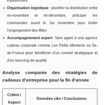
traditionnels
Organisation logistique
: planifier la distribution entre
mi-novembre et mi-décembre, anticiper les
commandes avant le 1er novembre pour éviter
l'engorgement des fêtes
Accompagnement expert
: faire appel à une agence
cadeau corporate comme Les Petits Moments en Île-
de-France pour bénéficier d'un conseil stratégique et
d'un sourcing de qualité
Analyse comparée des stratégies de
cadeaux d'entreprise pour la fin d'année
Critère /
Données clés / Conclusions
Aspect