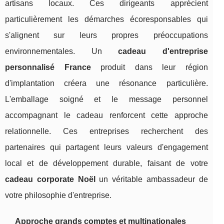
artisans locaux. Ces dirigeants apprécient
particulièrement les démarches écoresponsables qui
s'alignent sur leurs propres préoccupations
environnementales. Un
cadeau d'entreprise
personnalisé France
produit dans leur région
d'implantation créera une résonance particulière.
L'emballage soigné et le message personnel
accompagnant le cadeau renforcent cette approche
relationnelle. Ces entreprises recherchent des
partenaires qui partagent leurs valeurs d'engagement
local et de développement durable, faisant de votre
cadeau corporate Noël
un véritable ambassadeur de
votre philosophie d'entreprise.
Approche grands comptes et multinationales