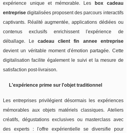
expérience unique et mémorable. Les
box cadeau
entreprise
digitalisées proposent des parcours interactifs
captivants. Réalité augmentée, applications dédiées ou
contenus exclusifs enrichissent l'expérience de
déballage. Le
cadeau client fin annee entreprise
devient un véritable moment d'émotion partagée. Cette
digitalisation facilite également le suivi et la mesure de
satisfaction post-livraison.
L'expérience prime sur l'objet traditionnel
Les entreprises privilégient désormais les expériences
mémorables aux objets matériels classiques. Ateliers
créatifs, dégustations exclusives ou masterclass avec
des experts : l'offre expérientielle se diversifie pour