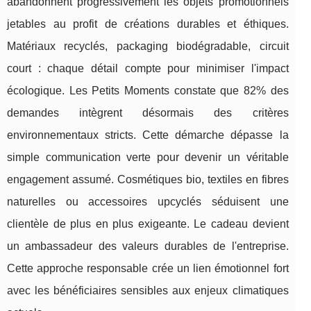
abandonnent progressivement les objets promotionnels
jetables au profit de créations durables et éthiques.
Matériaux recyclés, packaging biodégradable, circuit
court : chaque détail compte pour minimiser l'impact
écologique. Les Petits Moments constate que 82% des
demandes intègrent désormais des critères
environnementaux stricts. Cette démarche dépasse la
simple communication verte pour devenir un véritable
engagement assumé. Cosmétiques bio, textiles en fibres
naturelles ou accessoires upcyclés séduisent une
clientèle de plus en plus exigeante. Le cadeau devient
un ambassadeur des valeurs durables de l'entreprise.
Cette approche responsable crée un lien émotionnel fort
avec les bénéficiaires sensibles aux enjeux climatiques