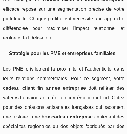
efficace repose sur une segmentation précise de votre
portefeuille. Chaque profil client nécessite une approche
différenciée pour maximiser l'impact relationnel et
renforcer la fidélisation.
Stratégie pour les PME et entreprises familiales
Les PME privilégient la proximité et l'authenticité dans
leurs relations commerciales. Pour ce segment, votre
cadeau client fin annee entreprise
doit refléter des
valeurs humaines et créer un lien émotionnel fort. Optez
pour des créations artisanales françaises qui racontent
une histoire : une
box cadeau entreprise
contenant des
spécialités régionales ou des objets fabriqués par des