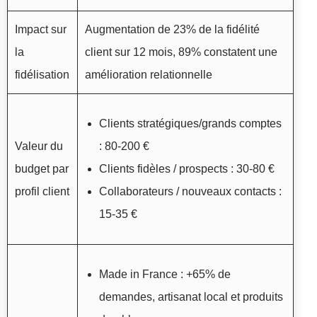
Impact sur
Augmentation de 23% de la fidélité
la
client sur 12 mois, 89% constatent une
fidélisation
amélioration relationnelle
Clients stratégiques/grands comptes
Valeur du
: 80-200 €
budget par
Clients fidèles / prospects : 30-80 €
profil client
Collaborateurs / nouveaux contacts :
15-35 €
Made in France : +65% de
demandes, artisanat local et produits