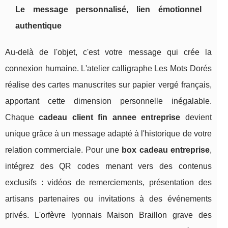
Le message personnalisé, lien émotionnel
authentique
Au-delà de l'objet, c'est votre message qui crée la
connexion humaine. L'atelier calligraphe Les Mots Dorés
réalise des cartes manuscrites sur papier vergé français,
apportant cette dimension personnelle inégalable.
Chaque
cadeau client fin annee entreprise
devient
unique grâce à un message adapté à l'historique de votre
relation commerciale. Pour une
box cadeau entreprise
,
intégrez des QR codes menant vers des contenus
exclusifs : vidéos de remerciements, présentation des
artisans partenaires ou invitations à des événements
privés. L'orfèvre lyonnais Maison Braillon grave des