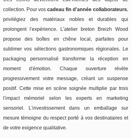
collection. Pour vos
cadeau fin d'année collaborateurs
,
privilégiez des matériaux nobles et durables qui
prolongent l'expérience. L'atelier breton Breizh Wood
propose des boîtes en chêne local, parfaites pour
sublimer vos sélections gastronomiques régionales. Le
packaging personnalisé transforme la réception en
moment d'émotion. Chaque ouverture révèle
progressivement votre message, créant un suspense
positif. Cette mise en scène soignée multiplie par trois
l'impact mémoriel selon les experts en marketing
sensoriel. L'investissement dans un emballage sur
mesure témoigne du respect porté à vos destinataires et
de votre exigence qualitative.