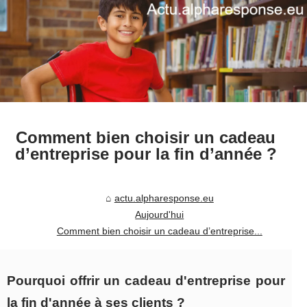
Comment bien choisir un cadeau
d’entreprise pour la fin d’année ?
actu.alpharesponse.eu
Aujourd'hui
Comment bien choisir un cadeau d’entreprise...
Pourquoi offrir un cadeau d'entreprise pour
la fin d'année à ses clients ?