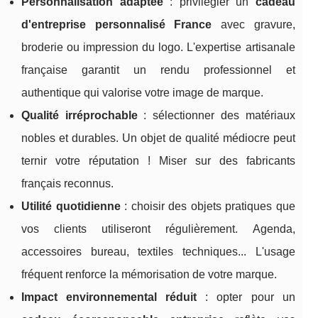
Personnalisation adaptée
: privilégier un
cadeau
d'entreprise personnalisé France
avec gravure,
broderie ou impression du logo. L'expertise artisanale
française garantit un rendu professionnel et
authentique qui valorise votre image de marque.
Qualité irréprochable
: sélectionner des matériaux
nobles et durables. Un objet de qualité médiocre peut
ternir votre réputation ! Miser sur des fabricants
français reconnus.
Utilité quotidienne
: choisir des objets pratiques que
vos clients utiliseront régulièrement. Agenda,
accessoires bureau, textiles techniques... L'usage
fréquent renforce la mémorisation de votre marque.
Impact environnemental réduit
: opter pour un