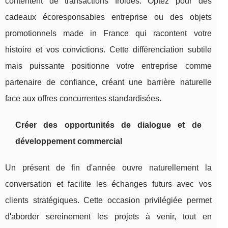
contentent de transactions froides. Optez pour des
cadeaux écoresponsables entreprise ou des objets
promotionnels made in France qui racontent votre
histoire et vos convictions. Cette différenciation subtile
mais puissante positionne votre entreprise comme
partenaire de confiance, créant une barrière naturelle
face aux offres concurrentes standardisées.
Créer des opportunités de dialogue et de
développement commercial
Un présent de fin d'année ouvre naturellement la
conversation et facilite les échanges futurs avec vos
clients stratégiques. Cette occasion privilégiée permet
d'aborder sereinement les projets à venir, tout en