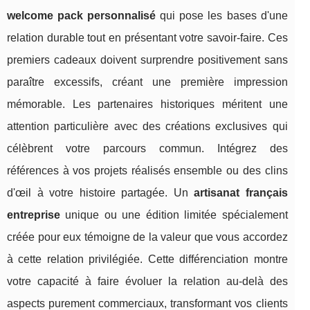
welcome pack personnalisé
qui pose les bases d'une
relation durable tout en présentant votre savoir-faire. Ces
premiers cadeaux doivent surprendre positivement sans
paraître excessifs, créant une première impression
mémorable. Les partenaires historiques méritent une
attention particulière avec des créations exclusives qui
célèbrent votre parcours commun. Intégrez des
références à vos projets réalisés ensemble ou des clins
d'œil à votre histoire partagée. Un
artisanat français
entreprise
unique ou une édition limitée spécialement
créée pour eux témoigne de la valeur que vous accordez
à cette relation privilégiée. Cette différenciation montre
votre capacité à faire évoluer la relation au-delà des
aspects purement commerciaux, transformant vos clients