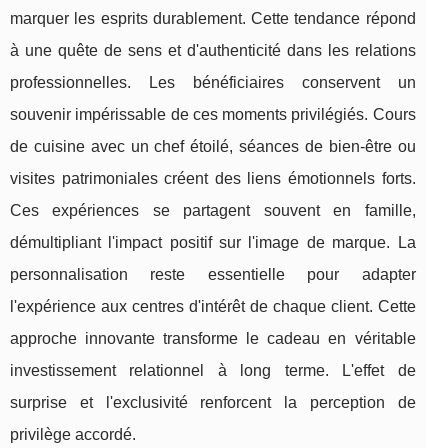
marquer les esprits durablement. Cette tendance répond
à une quête de sens et d'authenticité dans les relations
professionnelles. Les bénéficiaires conservent un
souvenir impérissable de ces moments privilégiés. Cours
de cuisine avec un chef étoilé, séances de bien-être ou
visites patrimoniales créent des liens émotionnels forts.
Ces expériences se partagent souvent en famille,
démultipliant l'impact positif sur l'image de marque. La
personnalisation reste essentielle pour adapter
l'expérience aux centres d'intérêt de chaque client. Cette
approche innovante transforme le cadeau en véritable
investissement relationnel à long terme. L'effet de
surprise et l'exclusivité renforcent la perception de
privilège accordé.