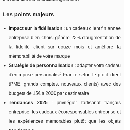
Les points majeurs
Impact sur la fidélisation
: un cadeau client fin année
entreprise bien choisi génère 23% d'augmentation de
la fidélité client sur douze mois et améliore la
mémorabilité de votre marque
Stratégie de personnalisation
: adapter votre cadeau
d'entreprise personnalisé France selon le profil client
(PME, grands comptes, nouveaux clients) avec des
budgets de 15€ à 200€ par destinataire
Tendances 2025
: privilégier l'artisanat français
entreprise, les cadeaux écoresponsables entreprise et
les expériences mémorables plutôt que les objets