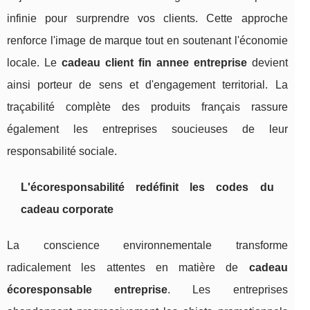
infinie pour surprendre vos clients. Cette approche
renforce l'image de marque tout en soutenant l'économie
locale. Le
cadeau client fin annee entreprise
devient
ainsi porteur de sens et d'engagement territorial. La
traçabilité complète des produits français rassure
également les entreprises soucieuses de leur
responsabilité sociale.
L'écoresponsabilité redéfinit les codes du
cadeau corporate
La conscience environnementale transforme
radicalement les attentes en matière de
cadeau
écoresponsable entreprise
. Les entreprises