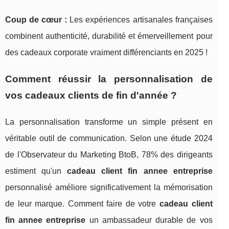
Coup de cœur :
Les expériences artisanales françaises
combinent authenticité, durabilité et émerveillement pour
des cadeaux corporate vraiment différenciants en 2025 !
Comment réussir la personnalisation de
vos cadeaux clients de fin d'année ?
La personnalisation transforme un simple présent en
véritable outil de communication. Selon une étude 2024
de l'Observateur du Marketing BtoB, 78% des dirigeants
estiment qu'un
cadeau client fin annee entreprise
personnalisé améliore significativement la mémorisation
de leur marque. Comment faire de votre
cadeau client
fin annee entreprise
un ambassadeur durable de vos