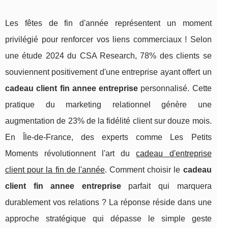
Les fêtes de fin d'année représentent un moment
privilégié pour renforcer vos liens commerciaux ! Selon
une étude 2024 du CSA Research, 78% des clients se
souviennent positivement d'une entreprise ayant offert un
cadeau client fin annee entreprise
personnalisé. Cette
pratique du marketing relationnel génère une
augmentation de 23% de la fidélité client sur douze mois.
En Île-de-France, des experts comme Les Petits
Moments révolutionnent l'art du
cadeau d'entreprise
client pour la fin de l'année
. Comment choisir le
cadeau
client fin annee entreprise
parfait qui marquera
durablement vos relations ? La réponse réside dans une
approche stratégique qui dépasse le simple geste