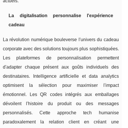
actuels.
La digitalisation personnalise l'expérience
cadeau
La révolution numérique bouleverse l'univers du cadeau
corporate avec des solutions toujours plus sophistiquées.
Les plateformes de personnalisation permettent
d'adapter chaque présent aux goûts individuels des
destinataires. Intelligence artificielle et data analytics
optimisent la sélection pour maximiser l'impact
émotionnel. Les QR codes intégrés aux emballages
dévoilent l'histoire du produit ou des messages
personnalisés. Cette approche tech humanise
paradoxalement la relation client en créant une