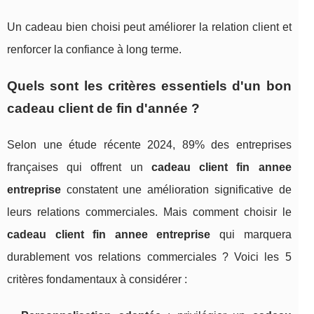
Un cadeau bien choisi peut améliorer la relation client et
renforcer la confiance à long terme.
Quels sont les critères essentiels d'un bon
cadeau client de fin d'année ?
Selon une étude récente 2024, 89% des entreprises
françaises qui offrent un
cadeau client fin annee
entreprise
constatent une amélioration significative de
leurs relations commerciales. Mais comment choisir le
cadeau client fin annee entreprise
qui marquera
durablement vos relations commerciales ? Voici les 5
critères fondamentaux à considérer :