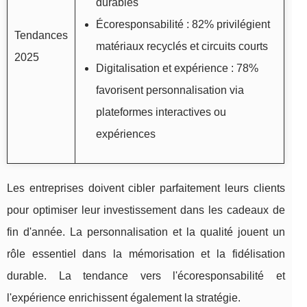
durables
Écoresponsabilité : 82% privilégient
Tendances
matériaux recyclés et circuits courts
2025
Digitalisation et expérience : 78%
favorisent personnalisation via
plateformes interactives ou
expériences
Les entreprises doivent cibler parfaitement leurs clients
pour optimiser leur investissement dans les cadeaux de
fin d'année. La personnalisation et la qualité jouent un
rôle essentiel dans la mémorisation et la fidélisation
durable. La tendance vers l'écoresponsabilité et
l'expérience enrichissent également la stratégie.