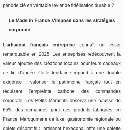
période clé en véritable levier de fidélisation durable ?
Le Made in France s'impose dans les stratégies
corporate
L'
artisanat français entreprise
connaît un essor
remarquable en 2025. Les entreprises redécouvrent la
valeur ajoutée des créations locales pour leurs cadeaux
de fin d'année. Cette tendance répond à une double
exigence : valoriser le patrimoine français tout en
réduisant l'empreinte carbone des commandes
corporate. Les Petits Moments observe une hausse de
65% des demandes pour des produits fabriqués en
France. Maroquinerie de luxe, gastronomie régionale ou
objets décoratifs : l'artisanat hexagonal offre une palette