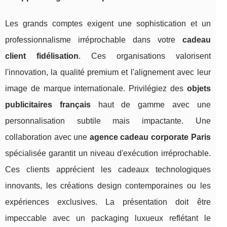
Les grands comptes exigent une sophistication et un
professionnalisme irréprochable dans votre
cadeau
client fidélisation
. Ces organisations valorisent
l'innovation, la qualité premium et l'alignement avec leur
image de marque internationale. Privilégiez des
objets
publicitaires français
haut de gamme avec une
personnalisation subtile mais impactante. Une
collaboration avec une
agence cadeau corporate Paris
spécialisée garantit un niveau d'exécution irréprochable.
Ces clients apprécient les cadeaux technologiques
innovants, les créations design contemporaines ou les
expériences exclusives. La présentation doit être
impeccable avec un packaging luxueux reflétant le