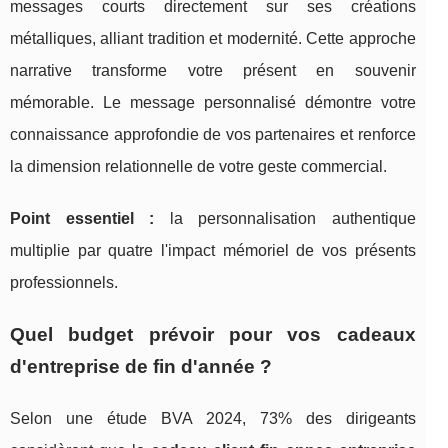
messages courts directement sur ses créations
métalliques, alliant tradition et modernité. Cette approche
narrative transforme votre présent en souvenir
mémorable. Le message personnalisé démontre votre
connaissance approfondie de vos partenaires et renforce
la dimension relationnelle de votre geste commercial.
Point essentiel :
la personnalisation authentique
multiplie par quatre l'impact mémoriel de vos présents
professionnels.
Quel budget prévoir pour vos cadeaux
d'entreprise de fin d'année ?
Selon une étude BVA 2024, 73% des dirigeants