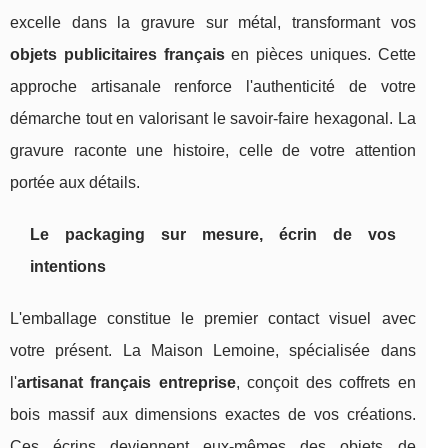
excelle dans la gravure sur métal, transformant vos
objets publicitaires français
en pièces uniques. Cette
approche artisanale renforce l'authenticité de votre
démarche tout en valorisant le savoir-faire hexagonal. La
gravure raconte une histoire, celle de votre attention
portée aux détails.
Le packaging sur mesure, écrin de vos
intentions
L'emballage constitue le premier contact visuel avec
votre présent. La Maison Lemoine, spécialisée dans
l'
artisanat français entreprise
, conçoit des coffrets en
bois massif aux dimensions exactes de vos créations.
Ces écrins deviennent eux-mêmes des objets de