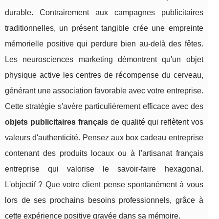
durable. Contrairement aux campagnes publicitaires
traditionnelles, un présent tangible crée une empreinte
mémorielle positive qui perdure bien au-delà des fêtes.
Les neurosciences marketing démontrent qu'un objet
physique active les centres de récompense du cerveau,
générant une association favorable avec votre entreprise.
Cette stratégie s'avère particulièrement efficace avec des
objets publicitaires français
de qualité qui reflètent vos
valeurs d'authenticité. Pensez aux box cadeau entreprise
contenant des produits locaux ou à l'artisanat français
entreprise qui valorise le savoir-faire hexagonal.
L'objectif ? Que votre client pense spontanément à vous
lors de ses prochains besoins professionnels, grâce à
cette expérience positive gravée dans sa mémoire.