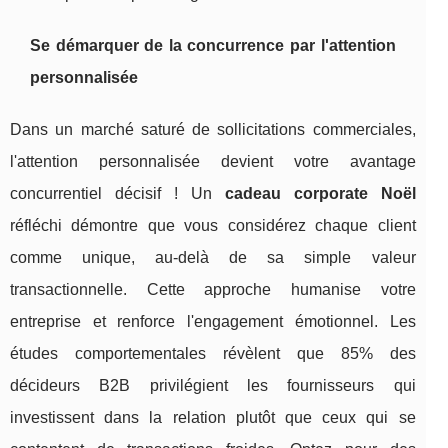
Se démarquer de la concurrence par l'attention
personnalisée
Dans un marché saturé de sollicitations commerciales,
l'attention personnalisée devient votre avantage
concurrentiel décisif ! Un
cadeau corporate Noël
réfléchi démontre que vous considérez chaque client
comme unique, au-delà de sa simple valeur
transactionnelle. Cette approche humanise votre
entreprise et renforce l'engagement émotionnel. Les
études comportementales révèlent que 85% des
décideurs B2B privilégient les fournisseurs qui
investissent dans la relation plutôt que ceux qui se