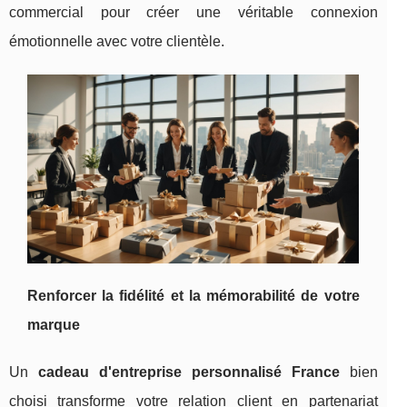
commercial pour créer une véritable connexion
émotionnelle avec votre clientèle.
Renforcer la fidélité et la mémorabilité de votre
marque
Un
cadeau d'entreprise personnalisé France
bien
choisi transforme votre relation client en partenariat