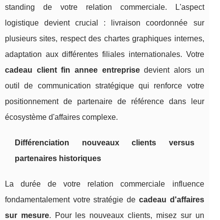
standing de votre relation commerciale. L'aspect
logistique devient crucial : livraison coordonnée sur
plusieurs sites, respect des chartes graphiques internes,
adaptation aux différentes filiales internationales. Votre
cadeau client fin annee entreprise
devient alors un
outil de communication stratégique qui renforce votre
positionnement de partenaire de référence dans leur
écosystème d'affaires complexe.
Différenciation nouveaux clients versus
partenaires historiques
La durée de votre relation commerciale influence
fondamentalement votre stratégie de
cadeau d'affaires
sur mesure
. Pour les nouveaux clients, misez sur un