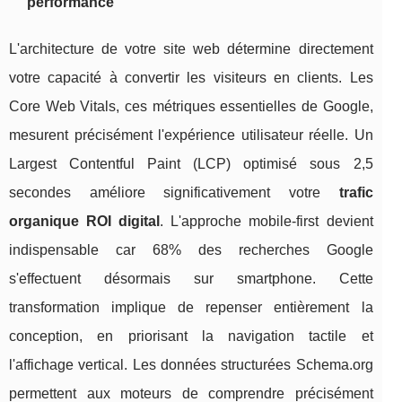
performance
L'architecture de votre site web détermine directement
votre capacité à convertir les visiteurs en clients. Les
Core Web Vitals, ces métriques essentielles de Google,
mesurent précisément l'expérience utilisateur réelle. Un
Largest Contentful Paint (LCP) optimisé sous 2,5
secondes améliore significativement votre
trafic
organique ROI digital
. L'approche mobile-first devient
indispensable car 68% des recherches Google
s'effectuent désormais sur smartphone. Cette
transformation implique de repenser entièrement la
conception, en priorisant la navigation tactile et
l'affichage vertical. Les données structurées Schema.org
permettent aux moteurs de comprendre précisément