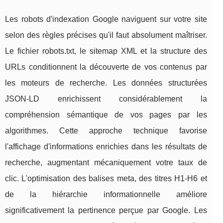
Les robots d'indexation Google naviguent sur votre site
selon des règles précises qu'il faut absolument maîtriser.
Le fichier robots.txt, le sitemap XML et la structure des
URLs conditionnent la découverte de vos contenus par
les moteurs de recherche. Les données structurées
JSON-LD enrichissent considérablement la
compréhension sémantique de vos pages par les
algorithmes. Cette approche technique favorise
l'affichage d'informations enrichies dans les résultats de
recherche, augmentant mécaniquement votre taux de
clic. L'optimisation des balises meta, des titres H1-H6 et
de la hiérarchie informationnelle améliore
significativement la pertinence perçue par Google. Les