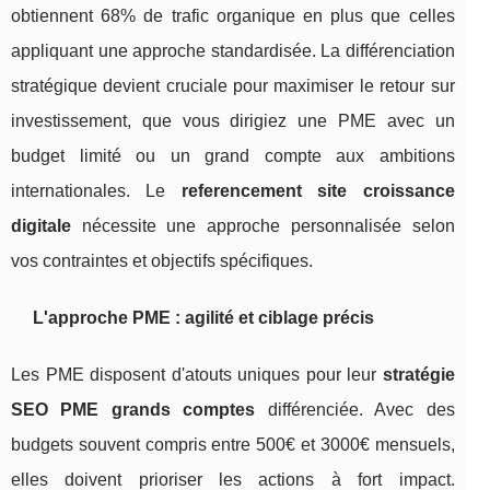
obtiennent 68% de trafic organique en plus que celles
appliquant une approche standardisée. La différenciation
stratégique devient cruciale pour maximiser le retour sur
investissement, que vous dirigiez une PME avec un
budget limité ou un grand compte aux ambitions
internationales. Le
referencement site croissance
digitale
nécessite une approche personnalisée selon
vos contraintes et objectifs spécifiques.
L'approche PME : agilité et ciblage précis
Les PME disposent d'atouts uniques pour leur
stratégie
SEO PME grands comptes
différenciée. Avec des
budgets souvent compris entre 500€ et 3000€ mensuels,
elles doivent prioriser les actions à fort impact.