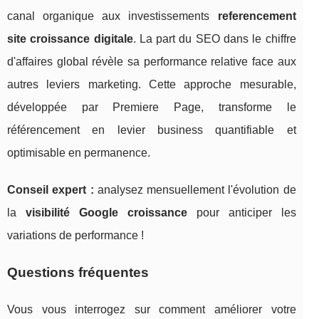
canal organique aux investissements
referencement
site croissance digitale
. La part du SEO dans le chiffre
d'affaires global révèle sa performance relative face aux
autres leviers marketing. Cette approche mesurable,
développée par Premiere Page, transforme le
référencement en levier business quantifiable et
optimisable en permanence.
Conseil expert :
analysez mensuellement l'évolution de
la
visibilité Google croissance
pour anticiper les
variations de performance !
Questions fréquentes
Vous vous interrogez sur comment améliorer votre