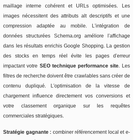
maillage interne cohérent et URLs optimisées. Les
images nécessitent des attributs alt descriptifs et une
compression adaptée au mobile. L'intégration de
données structurées Schema.org améliore l'affichage
dans les résultats enrichis Google Shopping. La gestion
des stocks en temps réel évite les pages d'erreur
impactant votre
SEO technique performance site
. Les
filtres de recherche doivent être crawlables sans créer de
contenu dupliqué. L'optimisation de la vitesse de
chargement influence directement vos conversions et
votre classement organique sur les requêtes
commerciales stratégiques.
Stratégie gagnante :
combiner référencement local et e-