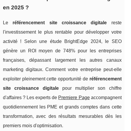
en 2025 ?
Le
référencement site croissance digitale
reste
l'investissement le plus rentable pour développer votre
activité ! Selon une étude BrightEdge 2024, le SEO
génère un ROI moyen de 748% pour les entreprises
françaises, dépassant largement les autres canaux
marketing digitaux. Comment votre entreprise peut-elle
exploiter pleinement cette opportunité de
référencement
site croissance digitale
pour multiplier son chiffre
d'affaires ? Les experts de
Premiere Page
accompagnent
quotidiennement les PME et grands comptes dans cette
transformation, avec des résultats mesurables dès les
premiers mois d'optimisation.