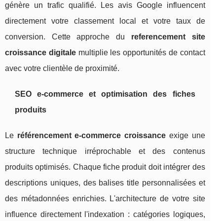
génère un trafic qualifié. Les avis Google influencent
directement votre classement local et votre taux de
conversion. Cette approche du
referencement site
croissance digitale
multiplie les opportunités de contact
avec votre clientèle de proximité.
SEO e-commerce et optimisation des fiches
produits
Le
référencement e-commerce croissance
exige une
structure technique irréprochable et des contenus
produits optimisés. Chaque fiche produit doit intégrer des
descriptions uniques, des balises title personnalisées et
des métadonnées enrichies. L'architecture de votre site
influence directement l'indexation : catégories logiques,