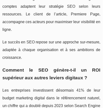
comptes adaptent leur stratégie SEO selon leurs
ressources. Le client de l’article, Premiere Page,
accompagne ces acteurs pour maximiser leur visibilité en
ligne.
Le succès en SEO repose sur une approche sur-mesure,
adaptée à chaque organisation et à ses ambitions de
croissance.
Comment le SEO génère-t-il un ROI
supérieur aux autres leviers digitaux ?
Les entreprises investissent désormais 41% de leur
budget marketing digital dans le référencement naturel,
un chiffre qui a doublé depuis 2023 selon Search Engine