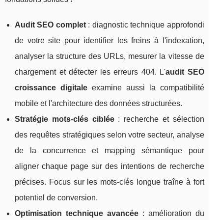
Audit SEO complet
: diagnostic technique approfondi
de votre site pour identifier les freins à l'indexation,
analyser la structure des URLs, mesurer la vitesse de
chargement et détecter les erreurs 404. L'
audit SEO
croissance digitale
examine aussi la compatibilité
mobile et l'architecture des données structurées.
Stratégie mots-clés ciblée
: recherche et sélection
des requêtes stratégiques selon votre secteur, analyse
de la concurrence et mapping sémantique pour
aligner chaque page sur des intentions de recherche
précises. Focus sur les mots-clés longue traîne à fort
potentiel de conversion.
Optimisation technique avancée
: amélioration du