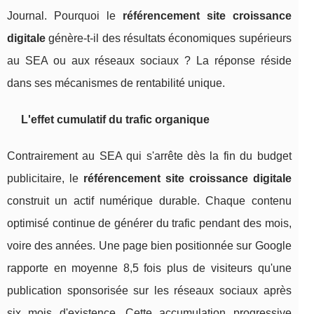
Journal. Pourquoi le
référencement site croissance
digitale
génère-t-il des résultats économiques supérieurs
au SEA ou aux réseaux sociaux ? La réponse réside
dans ses mécanismes de rentabilité unique.
L'effet cumulatif du trafic organique
Contrairement au SEA qui s'arrête dès la fin du budget
publicitaire, le
référencement site croissance digitale
construit un actif numérique durable. Chaque contenu
optimisé continue de générer du trafic pendant des mois,
voire des années. Une page bien positionnée sur Google
rapporte en moyenne 8,5 fois plus de visiteurs qu'une
publication sponsorisée sur les réseaux sociaux après
six mois d'existence. Cette accumulation progressive