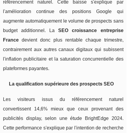
référencement naturel. Cette baisse s'explique par
l'amélioration continue des positions Google qui
augmente automatiquement le volume de prospects sans
budget additionnel. La
SEO croissance entreprise
France
devient donc plus rentable chaque trimestre,
contrairement aux autres canaux digitaux qui subissent
l'inflation publicitaire et la saturation concurrentielle des
plateformes payantes.
La qualification supérieure des prospects SEO
Les visiteurs issus du référencement naturel
convertissent 14,6% mieux que ceux provenant des
publicités display, selon une étude BrightEdge 2024.
Cette performance s'explique par l'intention de recherche