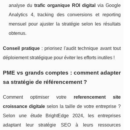
analyse du
trafic organique ROI digital
via Google
Analytics 4, tracking des conversions et reporting
mensuel pour ajuster la stratégie selon les résultats
obtenus.
Conseil pratique
: priorisez l'audit technique avant tout
déploiement stratégique pour éviter les efforts inutiles !
PME vs grands comptes : comment adapter
sa stratégie de référencement ?
Comment optimiser votre
referencement site
croissance digitale
selon la taille de votre entreprise ?
Selon une étude BrightEdge 2024, les entreprises
adaptant leur stratégie SEO à leurs ressources