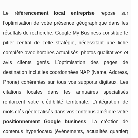
Le
référencement local entreprise
repose sur
l'optimisation de votre présence géographique dans les
résultats de recherche. Google My Business constitue le
pilier central de cette stratégie, nécessitant une fiche
complète avec horaires actualisés, photos qualitatives et
avis clients gérés. L'optimisation des pages de
destination inclut les coordonnées NAP (Name, Address,
Phone) cohérentes sur tous vos supports digitaux. Les
citations locales dans les annuaires spécialisés
renforcent votre crédibilité territoriale. L'intégration de
mots-clés géolocalisés dans vos contenus améliore votre
positionnement Google business
. La création de
contenus hyperlocaux (événements, actualités quartier)