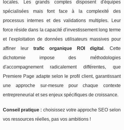
locales. Les grands comptes disposent d'équipes
spécialisées mais font face à la complexité des
processus internes et des validations multiples. Leur
force réside dans la capacité d'investissement long terme
et l'exploitation de données utilisateurs massives pour
affiner leur
trafic organique ROI digital
. Cette
dichotomie impose des méthodologies
d'accompagnement radicalement différentes, que
Premiere Page adapte selon le profil client, garantissant
une approche sur-mesure pour chaque contexte
entrepreneurial et ses enjeux spécifiques de croissance.
Conseil pratique :
choisissez votre approche SEO selon
vos ressources réelles, pas vos ambitions !