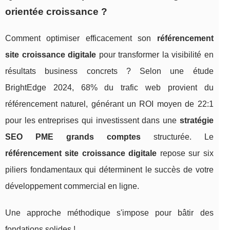
orientée croissance ?
Comment optimiser efficacement son
référencement
site croissance digitale
pour transformer la visibilité en
résultats business concrets ? Selon une étude
BrightEdge 2024, 68% du trafic web provient du
référencement naturel, générant un ROI moyen de 22:1
pour les entreprises qui investissent dans une
stratégie
SEO PME grands comptes
structurée. Le
référencement site croissance digitale
repose sur six
piliers fondamentaux qui déterminent le succès de votre
développement commercial en ligne.
Une approche méthodique s'impose pour bâtir des
fondations solides !