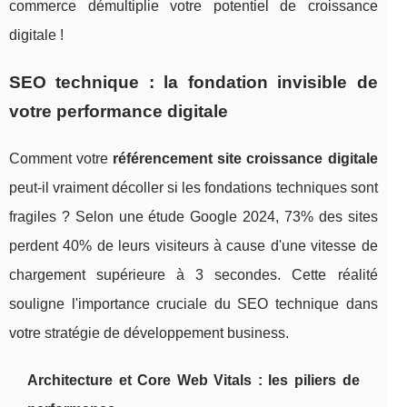
commerce démultiplie votre potentiel de croissance
digitale !
SEO technique : la fondation invisible de
votre performance digitale
Comment votre
référencement site croissance digitale
peut-il vraiment décoller si les fondations techniques sont
fragiles ? Selon une étude Google 2024, 73% des sites
perdent 40% de leurs visiteurs à cause d'une vitesse de
chargement supérieure à 3 secondes. Cette réalité
souligne l'importance cruciale du SEO technique dans
votre stratégie de développement business.
Architecture et Core Web Vitals : les piliers de