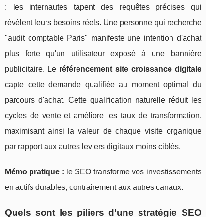
: les internautes tapent des requêtes précises qui
révèlent leurs besoins réels. Une personne qui recherche
"audit comptable Paris" manifeste une intention d'achat
plus forte qu'un utilisateur exposé à une bannière
publicitaire. Le
référencement site croissance digitale
capte cette demande qualifiée au moment optimal du
parcours d'achat. Cette qualification naturelle réduit les
cycles de vente et améliore les taux de transformation,
maximisant ainsi la valeur de chaque visite organique
par rapport aux autres leviers digitaux moins ciblés.
Mémo pratique :
le SEO transforme vos investissements
en actifs durables, contrairement aux autres canaux.
Quels sont les piliers d'une stratégie SEO