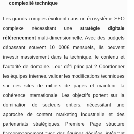
complexité technique
Les grands comptes évoluent dans un écosystème SEO
complexe nécessitant une
stratégie digitale
référencement
multi-dimensionnelle. Avec des budgets
dépassant souvent 10 000€ mensuels, ils peuvent
investir massivement dans la technique, le contenu et
l'autorité de domaine. Leur défi principal ? Coordonner
les équipes internes, valider les modifications techniques
sur des sites de milliers de pages et maintenir la
cohérence internationale. Les objectifs portent sur la
domination de secteurs entiers, nécessitant une
approche de content marketing industrielle et des
partenariats stratégiques. Premiere Page structure
l'accompagnement avec des équipes dédiées, intégrant