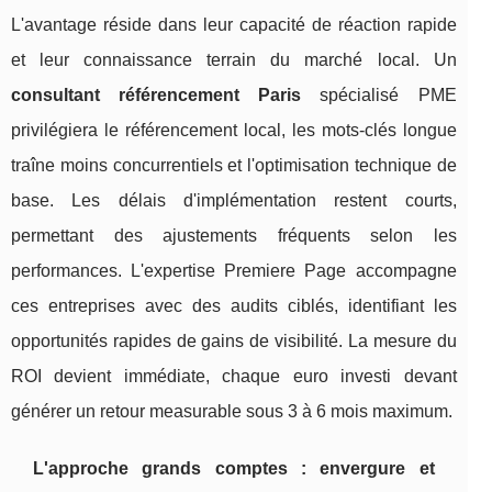
L'avantage réside dans leur capacité de réaction rapide
et leur connaissance terrain du marché local. Un
consultant référencement Paris
spécialisé PME
privilégiera le référencement local, les mots-clés longue
traîne moins concurrentiels et l'optimisation technique de
base. Les délais d'implémentation restent courts,
permettant des ajustements fréquents selon les
performances. L'expertise Premiere Page accompagne
ces entreprises avec des audits ciblés, identifiant les
opportunités rapides de gains de visibilité. La mesure du
ROI devient immédiate, chaque euro investi devant
générer un retour measurable sous 3 à 6 mois maximum.
L'approche grands comptes : envergure et