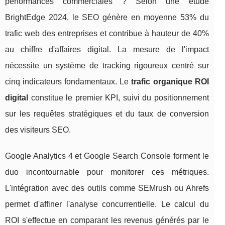
performances commerciales ? Selon une étude
BrightEdge 2024, le SEO génère en moyenne 53% du
trafic web des entreprises et contribue à hauteur de 40%
au chiffre d'affaires digital. La mesure de l'impact
nécessite un système de tracking rigoureux centré sur
cinq indicateurs fondamentaux. Le
trafic organique ROI
digital
constitue le premier KPI, suivi du positionnement
sur les requêtes stratégiques et du taux de conversion
des visiteurs SEO.
Google Analytics 4 et Google Search Console forment le
duo incontournable pour monitorer ces métriques.
L'intégration avec des outils comme SEMrush ou Ahrefs
permet d'affiner l'analyse concurrentielle. Le calcul du
ROI s'effectue en comparant les revenus générés par le