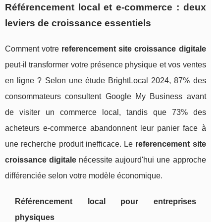
Référencement local et e-commerce : deux
leviers de croissance essentiels
Comment votre
referencement site croissance digitale
peut-il transformer votre présence physique et vos ventes
en ligne ? Selon une étude BrightLocal 2024, 87% des
consommateurs consultent Google My Business avant
de visiter un commerce local, tandis que 73% des
acheteurs e-commerce abandonnent leur panier face à
une recherche produit inefficace. Le
referencement site
croissance digitale
nécessite aujourd'hui une approche
différenciée selon votre modèle économique.
Référencement local pour entreprises
physiques