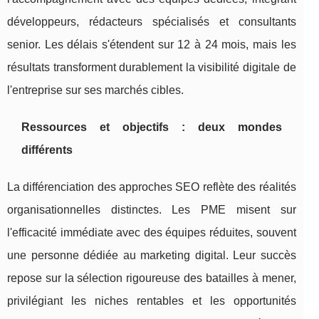
développeurs, rédacteurs spécialisés et consultants
senior. Les délais s'étendent sur 12 à 24 mois, mais les
résultats transforment durablement la visibilité digitale de
l'entreprise sur ses marchés cibles.
Ressources et objectifs : deux mondes
différents
La différenciation des approches SEO reflète des réalités
organisationnelles distinctes. Les PME misent sur
l'efficacité immédiate avec des équipes réduites, souvent
une personne dédiée au marketing digital. Leur succès
repose sur la sélection rigoureuse des batailles à mener,
privilégiant les niches rentables et les opportunités