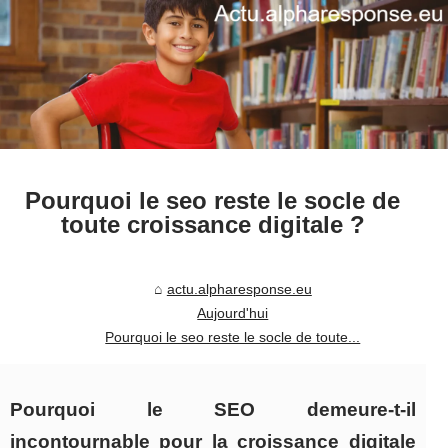
Pourquoi le seo reste le socle de
toute croissance digitale ?
actu.alpharesponse.eu
Aujourd'hui
Pourquoi le seo reste le socle de toute...
Pourquoi le SEO demeure-t-il
incontournable pour la croissance digitale