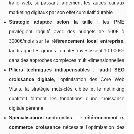
trafic web, surpassant largement les autres canaux
marketing digitaux par son effet cumulatif durable
Stratégie adaptée selon la taille
: les PME
privilégient l'agilité avec des budgets de 500€ à
3000€/mois sur le
référencement local entreprise
,
tandis que les grands comptes investissent 10 000€+
dans des approches complexes multi-dimensionnelles
Piliers techniques indispensables
: l'
audit SEO
croissance digitale
, l'optimisation des Core Web
Vitals, la stratégie mots-clés ciblée et le netlinking
qualitatif forment les fondations d'une croissance
digitale pérenne
Spécialisations sectorielles
: le
référencement e-
commerce croissance
nécessite l'optimisation des