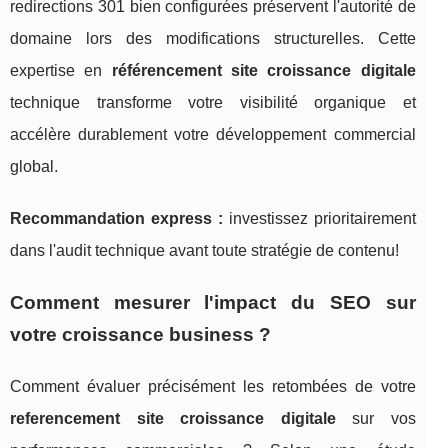
redirections 301 bien configurées préservent l'autorité de
domaine lors des modifications structurelles. Cette
expertise en
référencement site croissance digitale
technique transforme votre visibilité organique et
accélère durablement votre développement commercial
global.
Recommandation express :
investissez prioritairement
dans l'audit technique avant toute stratégie de contenu!
Comment mesurer l'impact du SEO sur
votre croissance business ?
Comment évaluer précisément les retombées de votre
referencement site croissance digitale
sur vos