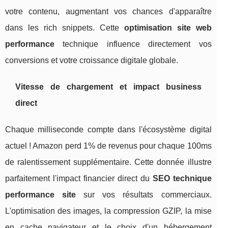
votre contenu, augmentant vos chances d'apparaître
dans les rich snippets. Cette
optimisation site web
performance
technique influence directement vos
conversions et votre croissance digitale globale.
Vitesse de chargement et impact business
direct
Chaque milliseconde compte dans l'écosystème digital
actuel ! Amazon perd 1% de revenus pour chaque 100ms
de ralentissement supplémentaire. Cette donnée illustre
parfaitement l'impact financier direct du
SEO technique
performance site
sur vos résultats commerciaux.
L'optimisation des images, la compression GZIP, la mise
en cache navigateur et le choix d'un hébergement