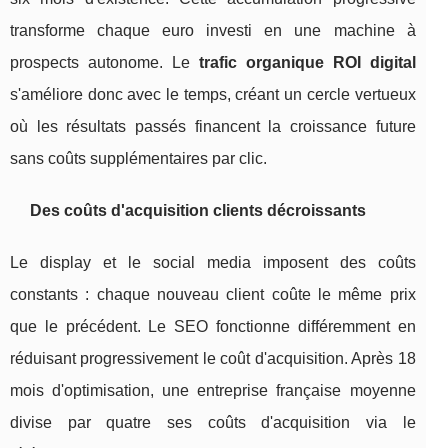
transforme chaque euro investi en une machine à
prospects autonome. Le
trafic organique ROI digital
s'améliore donc avec le temps, créant un cercle vertueux
où les résultats passés financent la croissance future
sans coûts supplémentaires par clic.
Des coûts d'acquisition clients décroissants
Le display et le social media imposent des coûts
constants : chaque nouveau client coûte le même prix
que le précédent. Le SEO fonctionne différemment en
réduisant progressivement le coût d'acquisition. Après 18
mois d'optimisation, une entreprise française moyenne
divise par quatre ses coûts d'acquisition via le