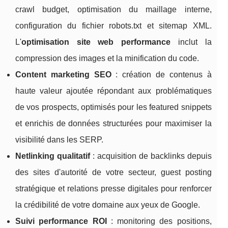
crawl budget, optimisation du maillage interne,
configuration du fichier robots.txt et sitemap XML.
L'
optimisation site web performance
inclut la
compression des images et la minification du code.
Content marketing SEO
: création de contenus à
haute valeur ajoutée répondant aux problématiques
de vos prospects, optimisés pour les featured snippets
et enrichis de données structurées pour maximiser la
visibilité dans les SERP.
Netlinking qualitatif
: acquisition de backlinks depuis
des sites d'autorité de votre secteur, guest posting
stratégique et relations presse digitales pour renforcer
la crédibilité de votre domaine aux yeux de Google.
Suivi performance ROI
: monitoring des positions,