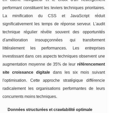
performant constituent les leviers techniques prioritaires.
La minification du CSS et JavaScript réduit
significativement les temps de réponse serveur. L'audit
technique régulier révèle souvent des opportunités
d'amélioration insoupçonnées qui transforment
littéralement les performances. Les entreprises
investissant dans ces aspects techniques observent une
augmentation moyenne de 35% de leur
référencement
site croissance digitale
dans les six mois suivant
l'optimisation. Cette approche stratégique différencie
radicalement les organisations performantes de leurs
concurrents moins techniques.
Données structurées et crawlabilité optimale