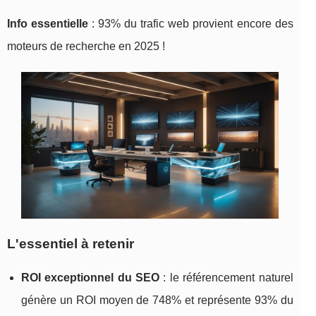
Info essentielle
: 93% du trafic
web provient encore des
moteurs de recherche en 2025 !
L'essentiel à retenir
ROI exceptionnel du SEO
: le référencement naturel
génère un ROI moyen de 748% et représente 93% du