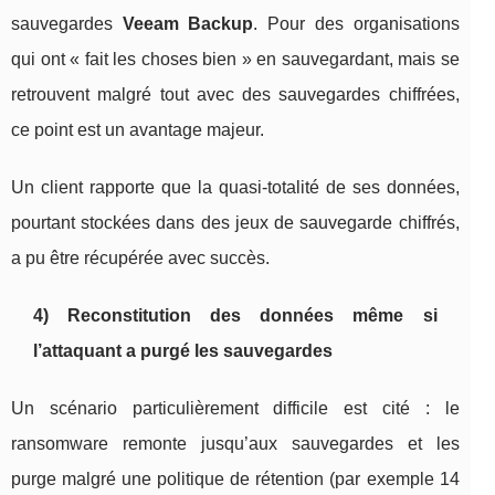
sauvegardes
Veeam Backup
. Pour des organisations
qui ont « fait les choses bien » en sauvegardant, mais se
retrouvent malgré tout avec des sauvegardes chiffrées,
ce point est un avantage majeur.
Un client rapporte que la quasi-totalité de ses données,
pourtant stockées dans des jeux de sauvegarde chiffrés,
a pu être récupérée avec succès.
4) Reconstitution des données même si
l’attaquant a purgé les sauvegardes
Un scénario particulièrement difficile est cité : le
ransomware remonte jusqu’aux sauvegardes et les
purge malgré une politique de rétention (par exemple 14