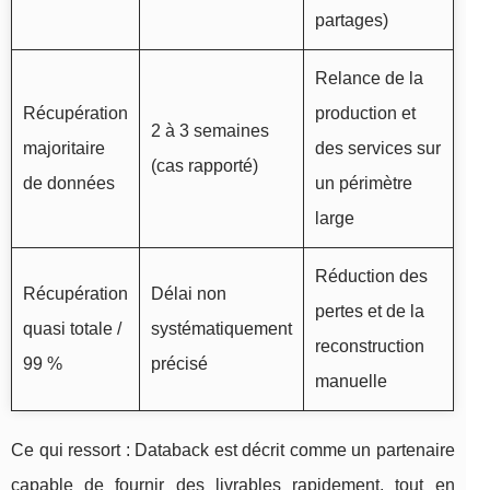
partages)
Relance de la
Récupération
production et
2 à 3 semaines
majoritaire
des services sur
(cas rapporté)
de données
un périmètre
large
Réduction des
Récupération
Délai non
pertes et de la
quasi totale /
systématiquement
reconstruction
99 %
précisé
manuelle
Ce qui ressort : Databack est décrit comme un partenaire
capable de fournir des livrables rapidement, tout en