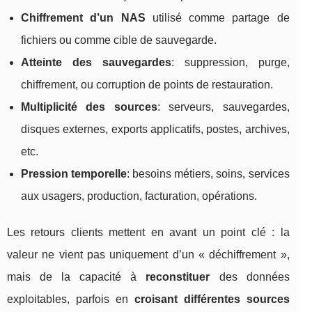
Chiffrement d’un NAS
utilisé comme partage de
fichiers ou comme cible de sauvegarde.
Atteinte des sauvegardes
: suppression, purge,
chiffrement, ou corruption de points de restauration.
Multiplicité des sources
: serveurs, sauvegardes,
disques externes, exports applicatifs, postes, archives,
etc.
Pression temporelle
: besoins métiers, soins, services
aux usagers, production, facturation, opérations.
Les retours clients mettent en avant un point clé : la
valeur ne vient pas uniquement d’un « déchiffrement »,
mais de la capacité à
reconstituer
des données
exploitables, parfois en
croisant différentes sources