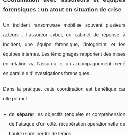
forensiques : un atout en situation de crise
Un incident ransomware mobilise souvent plusieurs
acteurs : l’assureur cyber, un cabinet de réponse à
incident, une équipe forensique, l’infogérant, et les
équipes internes. Les témoignages rapportent des mises
en relation via l’assureur et un accompagnement mené
en parallèle d’investigations forensiques.
Dans la pratique, cette coordination est bénéfique car
elle permet :
de
séparer
les objectifs (enquête et compréhension
de l’attaque d’un côté, récupération opérationnelle de
l’autre) sans perdre de temps ;