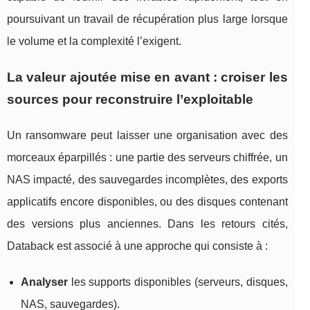
poursuivant un travail de récupération plus large lorsque
le volume et la complexité l’exigent.
La valeur ajoutée mise en avant : croiser les
sources pour reconstruire l’exploitable
Un ransomware peut laisser une organisation avec des
morceaux éparpillés : une partie des serveurs chiffrée, un
NAS impacté, des sauvegardes incomplètes, des exports
applicatifs encore disponibles, ou des disques contenant
des versions plus anciennes. Dans les retours cités,
Databack est associé à une approche qui consiste à :
Analyser
les supports disponibles (serveurs, disques,
NAS, sauvegardes).