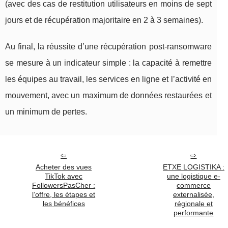
(avec des cas de restitution utilisateurs en moins de sept
jours et de récupération majoritaire en 2 à 3 semaines).
Au final, la réussite d’une récupération post-ransomware
se mesure à un indicateur simple : la capacité à remettre
les équipes au travail, les services en ligne et l’activité en
mouvement, avec un maximum de données restaurées et
un minimum de pertes.
Acheter des vues
ETXE LOGISTIKA :
TikTok avec
une logistique e-
FollowersPasCher :
commerce
l’offre, les étapes et
externalisée,
les bénéfices
régionale et
performante