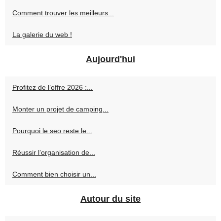
Comment trouver les meilleurs...
La galerie du web !
Aujourd'hui
Profitez de l’offre 2026 :...
Monter un projet de camping...
Pourquoi le seo reste le...
Réussir l’organisation de...
Comment bien choisir un...
Autour du site