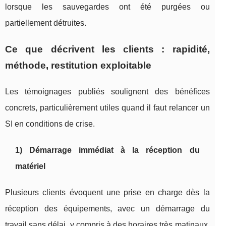
lorsque les sauvegardes ont été purgées ou
partiellement détruites.
Ce que décrivent les clients : rapidité,
méthode, restitution exploitable
Les témoignages publiés soulignent des bénéfices
concrets, particulièrement utiles quand il faut relancer un
SI en conditions de crise.
1) Démarrage immédiat à la réception du
matériel
Plusieurs clients évoquent une prise en charge dès la
réception des équipements, avec un démarrage du
travail sans délai, y compris à des horaires très matinaux.