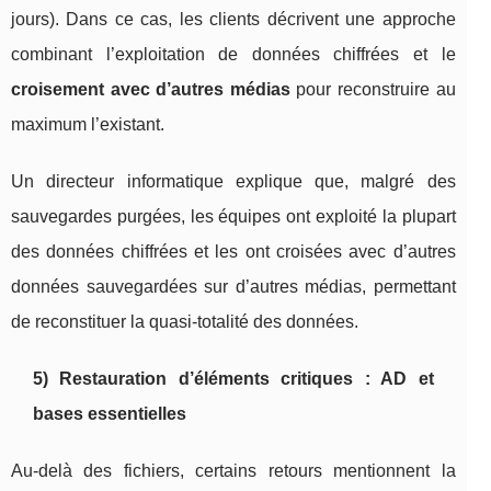
jours). Dans ce cas, les clients décrivent une approche
combinant l’exploitation de données chiffrées et le
croisement avec d’autres médias
pour reconstruire au
maximum l’existant.
Un directeur informatique explique que, malgré des
sauvegardes purgées, les équipes ont exploité la plupart
des données chiffrées et les ont croisées avec d’autres
données sauvegardées sur d’autres médias, permettant
de reconstituer la quasi-totalité des données.
5) Restauration d’éléments critiques : AD et
bases essentielles
Au-delà des fichiers, certains retours mentionnent la