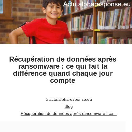
Récupération de données après
ransomware : ce qui fait la
différence quand chaque jour
compte
actu.alpharesponse.eu
Blog
Récupération de données après ransomware : ce...