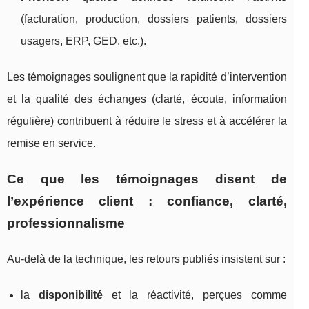
(facturation, production, dossiers patients, dossiers
usagers, ERP, GED, etc.).
Les témoignages soulignent que la rapidité d’intervention
et la qualité des échanges (clarté, écoute, information
régulière) contribuent à réduire le stress et à accélérer la
remise en service.
Ce que les témoignages disent de
l’expérience client : confiance, clarté,
professionnalisme
Au-delà de la technique, les retours publiés insistent sur :
la
disponibilité
et la réactivité, perçues comme