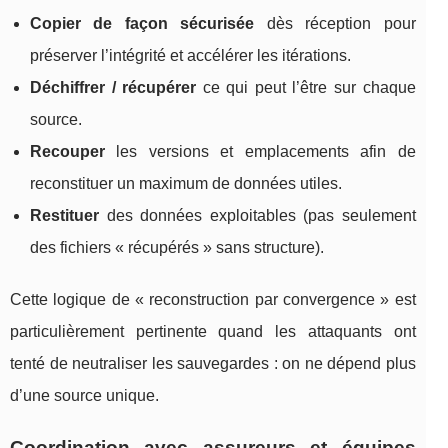
Copier de façon sécurisée
dès réception pour
préserver l’intégrité et accélérer les itérations.
Déchiffrer / récupérer
ce qui peut l’être sur chaque
source.
Recouper
les versions et emplacements afin de
reconstituer un maximum de données utiles.
Restituer
des données exploitables (pas seulement
des fichiers « récupérés » sans structure).
Cette logique de « reconstruction par convergence » est
particulièrement pertinente quand les attaquants ont
tenté de neutraliser les sauvegardes : on ne dépend plus
d’une source unique.
Coordination avec assureurs et équipes