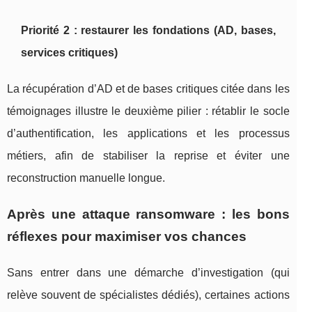
Priorité 2 : restaurer les fondations (AD, bases,
services critiques)
La récupération d’AD et de bases critiques citée dans les
témoignages illustre le deuxième pilier : rétablir le socle
d’authentification, les applications et les processus
métiers, afin de stabiliser la reprise et éviter une
reconstruction manuelle longue.
Après une attaque ransomware : les bons
réflexes pour maximiser vos chances
Sans entrer dans une démarche d’investigation (qui
relève souvent de spécialistes dédiés), certaines actions