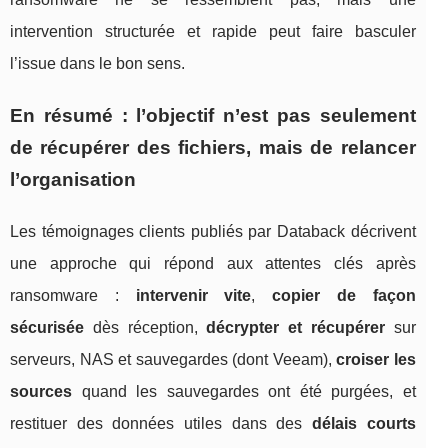
intervention structurée et rapide peut faire basculer
l’issue dans le bon sens.
En résumé : l’objectif n’est pas seulement
de récupérer des fichiers, mais de relancer
l’organisation
Les témoignages clients publiés par Databack décrivent
une approche qui répond aux attentes clés après
ransomware :
intervenir vite
,
copier de façon
sécurisée
dès réception,
décrypter et récupérer
sur
serveurs, NAS et sauvegardes (dont Veeam),
croiser les
sources
quand les sauvegardes ont été purgées, et
restituer des données utiles dans des
délais courts