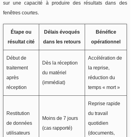
sur une capacité à produire des résultats dans des
fenêtres courtes.
Étape ou
Délais évoqués
Bénéfice
résultat cité
dans les retours
opérationnel
Début de
Accélération de
Dès la réception
traitement
la reprise,
du matériel
après
réduction du
(immédiat)
réception
temps « mort »
Reprise rapide
Restitution
du travail
Moins de 7 jours
de données
quotidien
(cas rapporté)
utilisateurs
(documents,