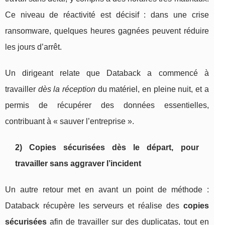
Ce niveau de réactivité est décisif : dans une crise
ransomware, quelques heures gagnées peuvent réduire
les jours d’arrêt.
Un dirigeant relate que Databack a commencé à
travailler
dès la réception
du matériel, en pleine nuit, et a
permis de récupérer des données essentielles,
contribuant à « sauver l’entreprise ».
2) Copies sécurisées dès le départ, pour
travailler sans aggraver l’incident
Un autre retour met en avant un point de méthode :
Databack récupère les serveurs et réalise des
copies
sécurisées
afin de travailler sur des duplicatas, tout en