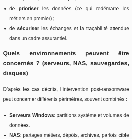
de
prioriser
les données (ce qui redémarre les
métiers en premier) ;
de
sécuriser
les échanges et la traçabilité attendue
dans un cadre assurantiel.
Quels environnements peuvent être
concernés ? (serveurs, NAS, sauvegardes,
disques)
D’après les cas décrits, l’intervention post-ransomware
peut concerner différents périmètres, souvent combinés :
Serveurs Windows
: partitions système et volumes de
données.
NAS
: partages métiers, dépôts, archives, parfois cible