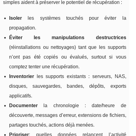
simples aident à préserver le potentiel de récupération :
Isoler
les systèmes touchés pour éviter la
propagation.
Éviter les manipulations destructrices
(réinstallations ou nettoyages) tant que les supports
n’ont pas été copiés ou évalués, surtout si vous
comptez tenter une récupération.
Inventorier
les supports existants : serveurs, NAS,
disques, sauvegardes, bandes, dépôts, exports
applicatifs.
Documenter
la chronologie : date/heure de
découverte, messages d’erreur, extensions de fichiers,
partages touchés, actions déjà menées.
Prioriser
: quelles données relancent l’activité