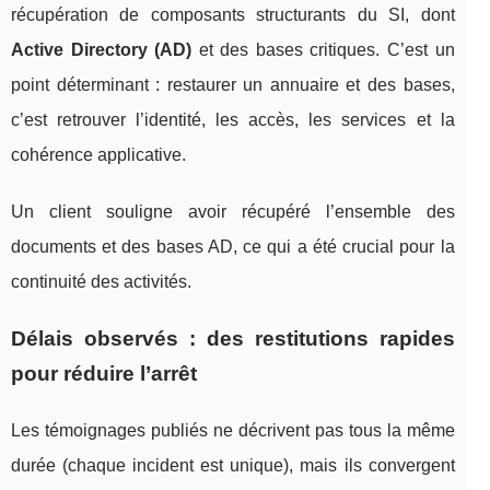
récupération de composants structurants du SI, dont
Active Directory (AD)
et des bases critiques. C’est un
point déterminant : restaurer un annuaire et des bases,
c’est retrouver l’identité, les accès, les services et la
cohérence applicative.
Un client souligne avoir récupéré l’ensemble des
documents et des bases AD, ce qui a été crucial pour la
continuité des activités.
Délais observés : des restitutions rapides
pour réduire l’arrêt
Les témoignages publiés ne décrivent pas tous la même
durée (chaque incident est unique), mais ils convergent