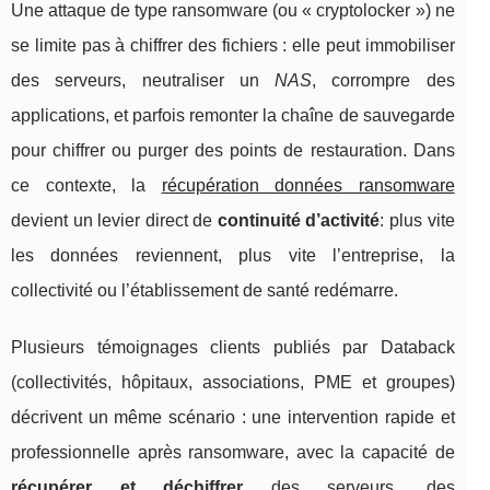
Une attaque de type ransomware (ou « cryptolocker ») ne
se limite pas à chiffrer des fichiers : elle peut immobiliser
des serveurs, neutraliser un
NAS
, corrompre des
applications, et parfois remonter la chaîne de sauvegarde
pour chiffrer ou purger des points de restauration. Dans
ce contexte, la
récupération données ransomware
devient un levier direct de
continuité d’activité
: plus vite
les données reviennent, plus vite l’entreprise, la
collectivité ou l’établissement de santé redémarre.
Plusieurs témoignages clients publiés par Databack
(collectivités, hôpitaux, associations, PME et groupes)
décrivent un même scénario : une intervention rapide et
professionnelle après ransomware, avec la capacité de
récupérer et déchiffrer
des serveurs, des