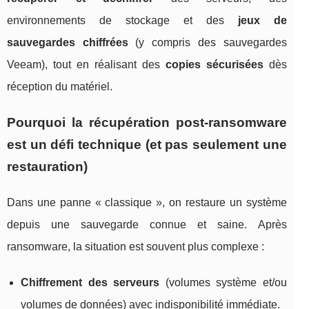
environnements de stockage et des
jeux de
sauvegardes chiffrées
(y compris des sauvegardes
Veeam), tout en réalisant des
copies sécurisées
dès
réception du matériel.
Pourquoi la récupération post-ransomware
est un défi technique (et pas seulement une
restauration)
Dans une panne « classique », on restaure un système
depuis une sauvegarde connue et saine. Après
ransomware, la situation est souvent plus complexe :
Chiffrement des serveurs
(volumes système et/ou
volumes de données) avec indisponibilité immédiate.