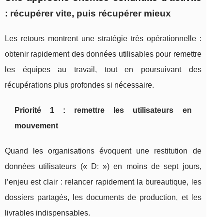
: récupérer vite, puis récupérer mieux
Les retours montrent une stratégie très opérationnelle :
obtenir rapidement des données utilisables pour remettre
les équipes au travail, tout en poursuivant des
récupérations plus profondes si nécessaire.
Priorité 1 : remettre les utilisateurs en
mouvement
Quand les organisations évoquent une restitution de
données utilisateurs (« D: ») en moins de sept jours,
l’enjeu est clair : relancer rapidement la bureautique, les
dossiers partagés, les documents de production, et les
livrables indispensables.