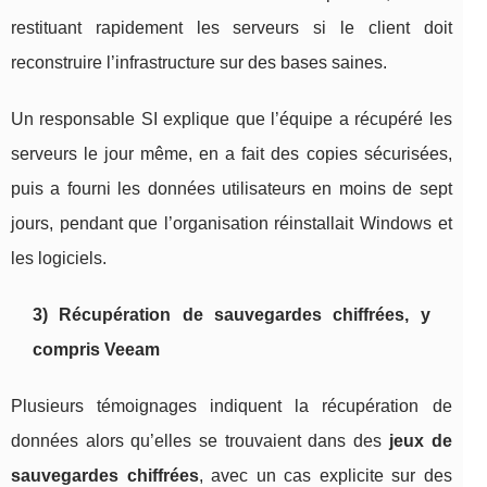
restituant rapidement les serveurs si le client doit
reconstruire l’infrastructure sur des bases saines.
Un responsable SI explique que l’équipe a récupéré les
serveurs le jour même, en a fait des copies sécurisées,
puis a fourni les données utilisateurs en moins de sept
jours, pendant que l’organisation réinstallait Windows et
les logiciels.
3) Récupération de sauvegardes chiffrées, y
compris Veeam
Plusieurs témoignages indiquent la récupération de
données alors qu’elles se trouvaient dans des
jeux de
sauvegardes chiffrées
, avec un cas explicite sur des