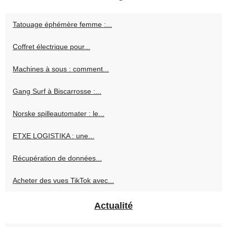
Tatouage éphémère femme :...
Coffret électrique pour...
Machines à sous : comment...
Gang Surf à Biscarrosse :...
Norske spilleautomater : le...
ETXE LOGISTIKA : une...
Récupération de données...
Acheter des vues TikTok avec...
Actualité