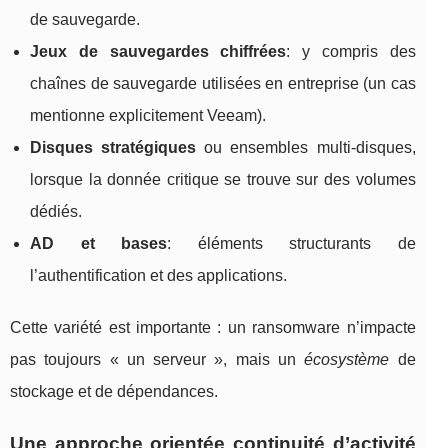
de sauvegarde.
Jeux de sauvegardes chiffrées
: y compris des
chaînes de sauvegarde utilisées en entreprise (un cas
mentionne explicitement Veeam).
Disques stratégiques
ou ensembles multi-disques,
lorsque la donnée critique se trouve sur des volumes
dédiés.
AD et bases
: éléments structurants de
l’authentification et des applications.
Cette variété est importante : un ransomware n’impacte
pas toujours « un serveur », mais un
écosystème
de
stockage et de dépendances.
Une approche orientée continuité d’activité