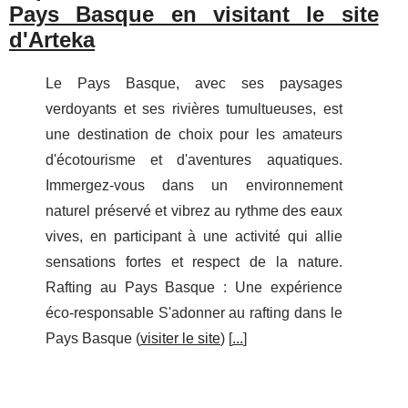
Pays Basque en visitant le site
d'Arteka
Le Pays Basque, avec ses paysages
verdoyants et ses rivières tumultueuses, est
une destination de choix pour les amateurs
d'écotourisme et d'aventures aquatiques.
Immergez-vous dans un environnement
naturel préservé et vibrez au rythme des eaux
vives, en participant à une activité qui allie
sensations fortes et respect de la nature.
Rafting au Pays Basque : Une expérience
éco-responsable S'adonner au rafting dans le
Pays Basque (
visiter le site
) [
...
]