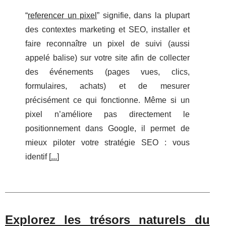
“
referencer un pixel
” signifie, dans la plupart
des contextes marketing et SEO, installer et
faire reconnaître un pixel de suivi (aussi
appelé balise) sur votre site afin de collecter
des événements (pages vues, clics,
formulaires, achats) et de mesurer
précisément ce qui fonctionne. Même si un
pixel n’améliore pas directement le
positionnement dans Google, il permet de
mieux piloter votre stratégie SEO : vous
identif [
...
]
Explorez les trésors naturels du