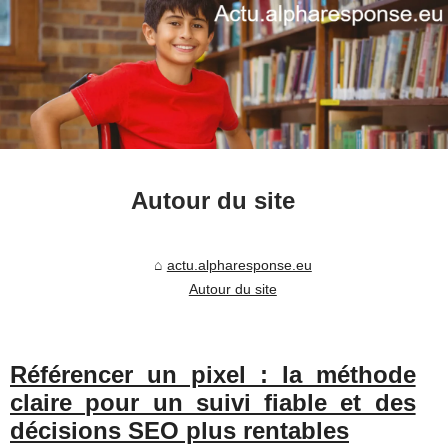
Autour du site
actu.alpharesponse.eu
Autour du site
Référencer un pixel : la méthode
claire pour un suivi fiable et des
décisions SEO plus rentables