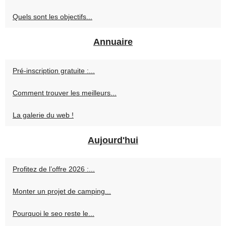
Quels sont les objectifs...
Annuaire
Pré-inscription gratuite :...
Comment trouver les meilleurs...
La galerie du web !
Aujourd'hui
Profitez de l’offre 2026 :...
Monter un projet de camping...
Pourquoi le seo reste le...