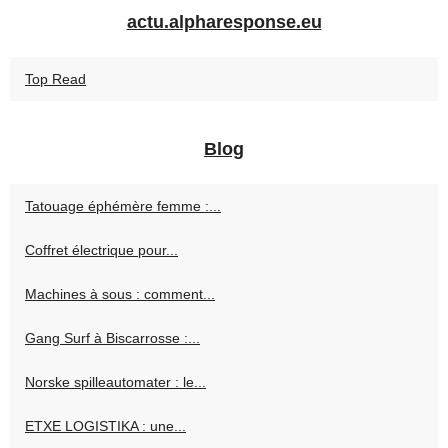
actu.alpharesponse.eu
Top Read
Blog
Tatouage éphémère femme :...
Coffret électrique pour...
Machines à sous : comment...
Gang Surf à Biscarrosse :...
Norske spilleautomater : le...
ETXE LOGISTIKA : une...