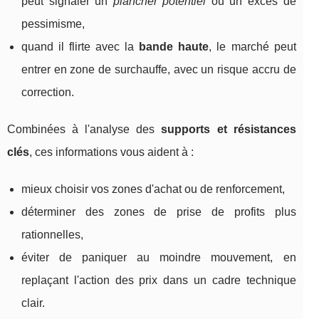
peut signaler un
plancher potentiel
ou un excès de
pessimisme,
quand il flirte avec la
bande haute
, le marché peut
entrer en zone de surchauffe, avec un risque accru de
correction.
Combinées à l'analyse des
supports et résistances
clés
, ces informations vous aident à :
mieux choisir vos zones d'achat ou de renforcement,
déterminer des zones de prise de profits plus
rationnelles,
éviter de paniquer au moindre mouvement, en
replaçant l'action des prix dans un cadre technique
clair.