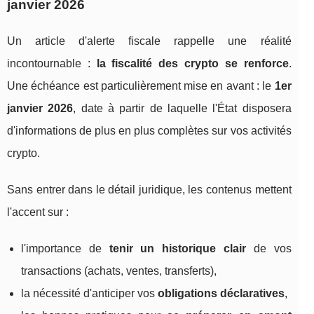
janvier 2026
Un article d'alerte fiscale rappelle une réalité
incontournable :
la fiscalité des crypto se renforce
.
Une échéance est particulièrement mise en avant : le
1er
janvier 2026
, date à partir de laquelle l'État disposera
d'informations de plus en plus complètes sur vos activités
crypto.
Sans entrer dans le détail juridique, les contenus mettent
l'accent sur :
l'importance de
tenir un historique clair
de vos
transactions (achats, ventes, transferts),
la nécessité d'anticiper vos
obligations déclaratives
,