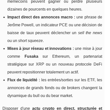
memecoins peuvent gagner ou perdre plusieurs
dizaines de pourcents en quelques heures.
Impact direct des annonces macro :
une phrase de
Jerôme Powell, un indicateur PCE ou une décision de
baisse de taux peuvent déclencher un
sell the news
ou un
short squeeze
.
Mises à jour réseau et innovations :
une mise à jour
comme
Fusaka
sur Ethereum, un partenariat
stratégique sur XRP ou un nouveau protocole DeFi
peuvent repositionner totalement un actif.
Flux de liquidité :
les entrées/sorties sur les ETF, les
annonces de grands fonds ou de brokers changent la
dynamique du bull ou du bear market.
Disposer d'une
actu crypto en direct, structurée et