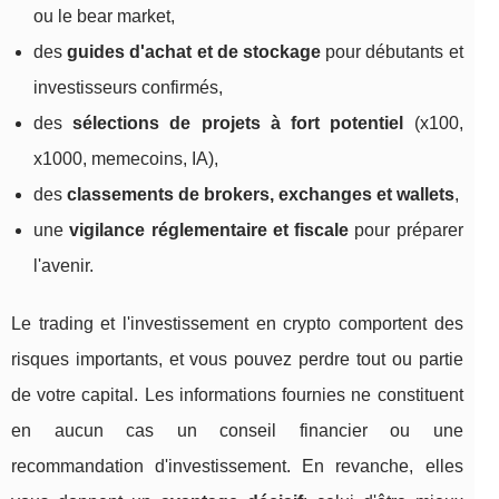
ou le bear market,
des
guides d'achat et de stockage
pour débutants et
investisseurs confirmés,
des
sélections de projets à fort potentiel
(x100,
x1000, memecoins, IA),
des
classements de brokers, exchanges et wallets
,
une
vigilance réglementaire et fiscale
pour préparer
l'avenir.
Le trading et l'investissement en crypto comportent des
risques importants, et vous pouvez perdre tout ou partie
de votre capital. Les informations fournies ne constituent
en aucun cas un conseil financier ou une
recommandation d'investissement. En revanche, elles