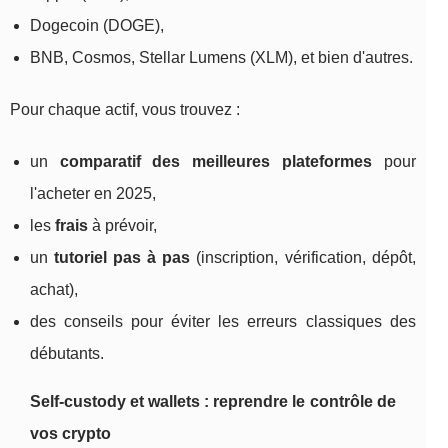
Dogecoin (DOGE),
BNB, Cosmos, Stellar Lumens (XLM), et bien d'autres.
Pour chaque actif, vous trouvez :
un
comparatif des meilleures plateformes
pour
l'acheter en 2025,
les
frais
à prévoir,
un
tutoriel pas à pas
(inscription, vérification, dépôt,
achat),
des conseils pour éviter les erreurs classiques des
débutants.
Self‑custody et wallets : reprendre le contrôle de
vos crypto