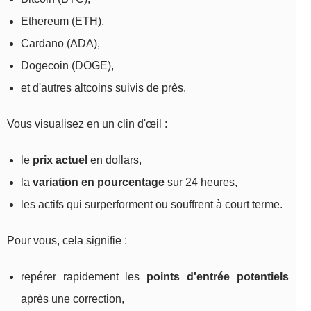
Ethereum (ETH),
Cardano (ADA),
Dogecoin (DOGE),
et d'autres altcoins suivis de près.
Vous visualisez en un clin d'œil :
le
prix actuel
en dollars,
la
variation en pourcentage
sur 24 heures,
les actifs qui surperforment ou souffrent à court terme.
Pour vous, cela signifie :
repérer rapidement les
points d'entrée potentiels
après une correction,