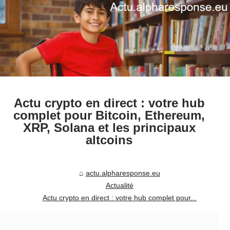
Actu crypto en direct : votre hub
complet pour Bitcoin, Ethereum,
XRP, Solana et les principaux
altcoins
actu.alpharesponse.eu
Actualité
Actu crypto en direct : votre hub complet pour...