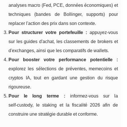
analyses macro (Fed, PCE, données économiques) et
techniques (bandes de Bollinger, supports) pour
replacer l'action des prix dans son contexte.
Pour structurer votre portefeuille :
appuyez‑vous
sur les guides d'achat, les classements de brokers et
d'exchanges, ainsi que les comparatifs de wallets.
Pour booster votre performance potentielle :
explorez les sélections de préventes, memecoins et
cryptos IA, tout en gardant une gestion du risque
rigoureuse.
Pour le long terme :
informez‑vous sur la
self‑custody, le staking et la fiscalité 2026 afin de
construire une stratégie durable et conforme.