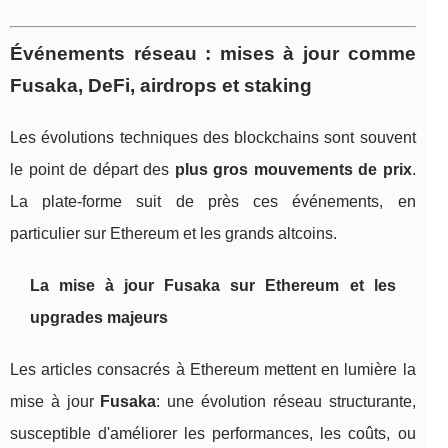
Événements réseau : mises à jour comme
Fusaka, DeFi, airdrops et staking
Les évolutions techniques des blockchains sont souvent
le point de départ des
plus gros mouvements de prix
.
La plate‑forme suit de près ces événements, en
particulier sur Ethereum et les grands altcoins.
La mise à jour Fusaka sur Ethereum et les
upgrades majeurs
Les articles consacrés à Ethereum mettent en lumière la
mise à jour
Fusaka
: une évolution réseau structurante,
susceptible d'améliorer les performances, les coûts, ou