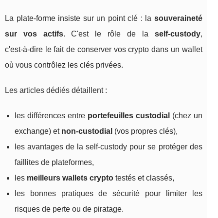
La plate‑forme insiste sur un point clé : la
souveraineté
sur vos actifs
. C'est le rôle de la
self‑custody
,
c'est‑à‑dire le fait de conserver vos crypto dans un wallet
où vous contrôlez les clés privées.
Les articles dédiés détaillent :
les différences entre
portefeuilles custodial
(chez un
exchange) et
non‑custodial
(vos propres clés),
les avantages de la self‑custody pour se protéger des
faillites de plateformes,
les
meilleurs wallets crypto
testés et classés,
les bonnes pratiques de sécurité pour limiter les
risques de perte ou de piratage.