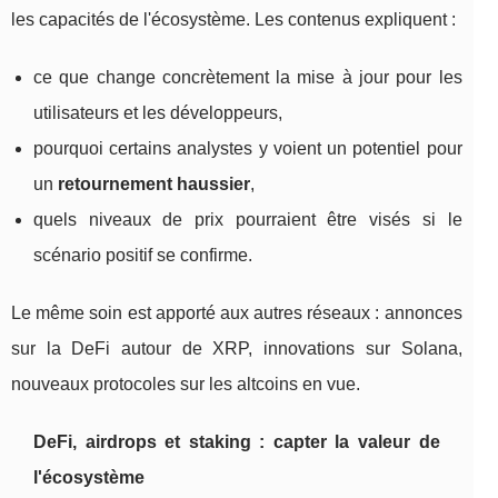
les capacités de l'écosystème. Les contenus expliquent :
ce que change concrètement la mise à jour pour les
utilisateurs et les développeurs,
pourquoi certains analystes y voient un potentiel pour
un
retournement haussier
,
quels niveaux de prix pourraient être visés si le
scénario positif se confirme.
Le même soin est apporté aux autres réseaux : annonces
sur la DeFi autour de XRP, innovations sur Solana,
nouveaux protocoles sur les altcoins en vue.
DeFi, airdrops et staking : capter la valeur de
l'écosystème