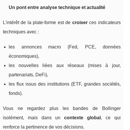
Un pont entre analyse technique et actualité
L'intérêt de la plate‑forme est de
croiser
ces indicateurs
techniques avec :
les annonces macro (Fed, PCE, données
économiques),
les nouvelles liées aux réseaux (mises à jour,
partenariats, DeFi),
les flux issus des institutions (ETF, grandes sociétés,
fonds).
Vous ne regardez plus les bandes de Bollinger
isolément, mais dans un
contexte global
, ce qui
renforce la pertinence de vos décisions.