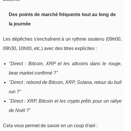
Des points de marché fréquents tout au long de
la journée
Les dépêches s'enchaînent à un rythme soutenu (09h00,
09h30, 10h00, etc.) avec des titres explicites :
"Direct : Bitcoin, XRP et les altcoins dans le rouge,
bear market confirmé ?"
"Direct : rebond de Bitcoin, XRP, Solana, retour du bull
run ?"
"Direct : XRP, Bitcoin et les crypto prêts pour un rallye
de Noël ?"
Cela vous permet de savoir en un coup d'œil :