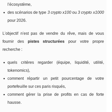
l'écosystème,
des scénarios de type
3 crypto x100
ou
3 crypto x1000
pour 2026.
L'objectif n'est pas de vendre du rêve, mais de vous
fournir des
pistes structurées
pour votre propre
recherche :
quels critères regarder (équipe, liquidité, utilité,
tokenomics),
comment répartir un petit pourcentage de votre
portefeuille sur ces paris risqués,
comment gérer la prise de profits en cas de forte
hausse.