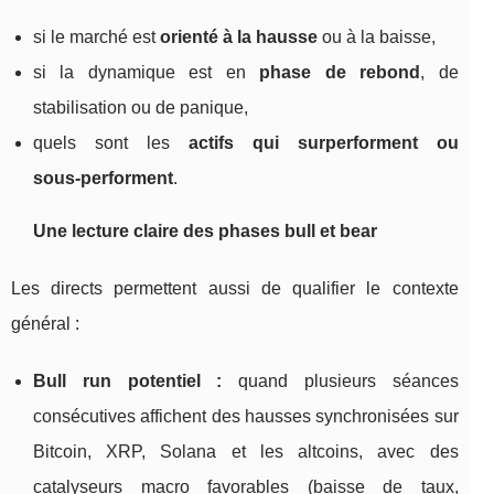
si le marché est
orienté à la hausse
ou à la baisse,
si la dynamique est en
phase de rebond
, de
stabilisation ou de panique,
quels sont les
actifs qui surperforment ou
sous‑performent
.
Une lecture claire des phases bull et bear
Les directs permettent aussi de qualifier le contexte
général :
Bull run potentiel :
quand plusieurs séances
consécutives affichent des hausses synchronisées sur
Bitcoin, XRP, Solana et les altcoins, avec des
catalyseurs macro favorables (baisse de taux,