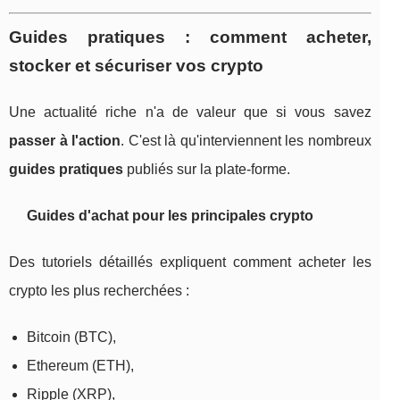
Guides pratiques : comment acheter,
stocker et sécuriser vos crypto
Une actualité riche n'a de valeur que si vous savez
passer à l'action
. C'est là qu'interviennent les nombreux
guides pratiques
publiés sur la plate‑forme.
Guides d'achat pour les principales crypto
Des tutoriels détaillés expliquent comment acheter les
crypto les plus recherchées :
Bitcoin (BTC),
Ethereum (ETH),
Ripple (XRP),