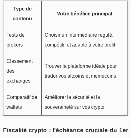
Type de
Votre bénéfice principal
contenu
Tests de
Choisir un intermédiaire régulé,
brokers
compétitif et adapté à votre profil
Classement
Trouver la plateforme idéale pour
des
trader vos altcoins et memecoins
exchanges
Comparatif de
Améliorer la sécurité et la
wallets
souveraineté sur vos crypto
Fiscalité crypto : l'échéance cruciale du 1er