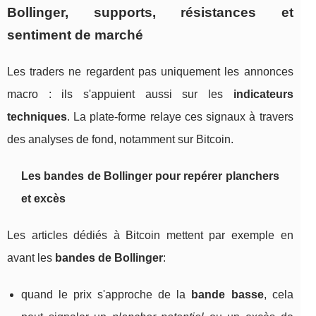
Bollinger, supports, résistances et
sentiment de marché
Les traders ne regardent pas uniquement les annonces
macro : ils s'appuient aussi sur les
indicateurs
techniques
. La plate‑forme relaye ces signaux à travers
des analyses de fond, notamment sur Bitcoin.
Les bandes de Bollinger pour repérer planchers
et excès
Les articles dédiés à Bitcoin mettent par exemple en
avant les
bandes de Bollinger
:
quand le prix s'approche de la
bande basse
, cela