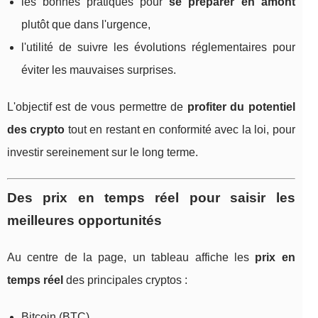
les bonnes pratiques pour
se préparer en amont
plutôt que dans l'urgence,
l'utilité de suivre les évolutions réglementaires pour
éviter les mauvaises surprises.
L'objectif est de vous permettre de
profiter du potentiel
des crypto
tout en restant en conformité avec la loi, pour
investir sereinement sur le long terme.
Des prix en temps réel pour saisir les
meilleures opportunités
Au centre de la page, un tableau affiche les
prix en
temps réel
des principales cryptos :
Bitcoin (BTC),