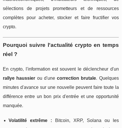
sélections de projets prometteurs et de ressources
complètes pour acheter, stocker et faire fructifier vos
crypto.
Pourquoi suivre l'actualité crypto en temps
réel ?
En crypto, l'information est souvent le déclencheur d'un
rallye haussier
ou d'une
correction brutale
. Quelques
minutes d'avance sur une nouvelle peuvent faire toute la
différence entre un bon prix d'entrée et une opportunité
manquée.
Volatilité extrême :
Bitcoin, XRP, Solana ou les