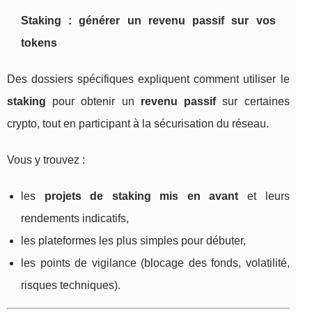
Staking : générer un revenu passif sur vos
tokens
Des dossiers spécifiques expliquent comment utiliser le
staking
pour obtenir un
revenu passif
sur certaines
crypto, tout en participant à la sécurisation du réseau.
Vous y trouvez :
les
projets de staking mis en avant
et leurs
rendements indicatifs,
les plateformes les plus simples pour débuter,
les points de vigilance (blocage des fonds, volatilité,
risques techniques).