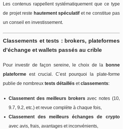
Les contenus rappellent systématiquement que ce type
de projet reste
hautement spéculatif
et ne constitue pas
un conseil en investissement.
Classements et tests : brokers, plateformes
d'échange et wallets passés au crible
Pour investir de façon sereine, le choix de la
bonne
plateforme
est crucial. C'est pourquoi la plate‑forme
publie de nombreux
tests détaillés
et
classements
:
Classement des meilleurs brokers
avec notes (10,
9.7, 9.2, etc.) et revue complète à chaque fois,
Classement des meilleurs échanges de crypto
avec avis, frais, avantages et inconvénients,