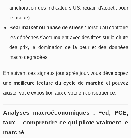
amélioration des indicateurs US, regain d'appétit pour
le risque).
Bear market ou phase de stress :
lorsqu'au contraire
les dépêches s'accumulent avec des titres sur la chute
des prix, la domination de la peur et des données
macro dégradées.
En suivant ces signaux jour après jour, vous développez
une
meilleure lecture du cycle de marché
et pouvez
ajuster votre exposition aux crypto en conséquence.
Analyses macroéconomiques : Fed, PCE,
taux… comprendre ce qui pilote vraiment le
marché