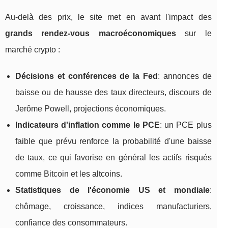
Au‑delà des prix, le site met en avant l'impact des
grands rendez‑vous macroéconomiques
sur le
marché crypto :
Décisions et conférences de la Fed
: annonces de
baisse ou de hausse des taux directeurs, discours de
Jerôme Powell, projections économiques.
Indicateurs d'inflation comme le PCE
: un PCE plus
faible que prévu renforce la probabilité d'une baisse
de taux, ce qui favorise en général les actifs risqués
comme Bitcoin et les altcoins.
Statistiques de l'économie US et mondiale
:
chômage, croissance, indices manufacturiers,
confiance des consommateurs.