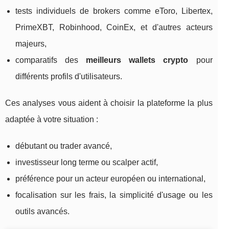
tests individuels de brokers comme eToro, Libertex,
PrimeXBT, Robinhood, CoinEx, et d'autres acteurs
majeurs,
comparatifs des
meilleurs wallets crypto
pour
différents profils d'utilisateurs.
Ces analyses vous aident à choisir la plateforme la plus
adaptée à votre situation :
débutant ou trader avancé,
investisseur long terme ou scalper actif,
préférence pour un acteur européen ou international,
focalisation sur les frais, la simplicité d'usage ou les
outils avancés.