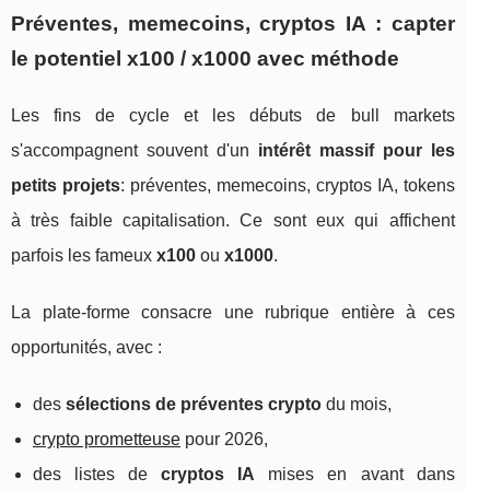
Préventes, memecoins, cryptos IA : capter
le potentiel x100 / x1000 avec méthode
Les fins de cycle et les débuts de bull markets
s'accompagnent souvent d'un
intérêt massif pour les
petits projets
: préventes, memecoins, cryptos IA, tokens
à très faible capitalisation. Ce sont eux qui affichent
parfois les fameux
x100
ou
x1000
.
La plate‑forme consacre une rubrique entière à ces
opportunités, avec :
des
sélections de préventes crypto
du mois,
crypto prometteuse
pour 2026,
des listes de
cryptos IA
mises en avant dans