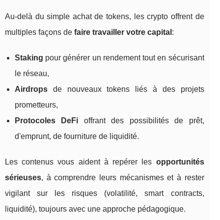
Au‑delà du simple achat de tokens, les crypto offrent de
multiples façons de
faire travailler votre capital
:
Staking
pour générer un rendement tout en sécurisant
le réseau,
Airdrops
de nouveaux tokens liés à des projets
prometteurs,
Protocoles DeFi
offrant des possibilités de prêt,
d'emprunt, de fourniture de liquidité.
Les contenus vous aident à repérer les
opportunités
sérieuses
, à comprendre leurs mécanismes et à rester
vigilant sur les risques (volatilité, smart contracts,
liquidité), toujours avec une approche pédagogique.