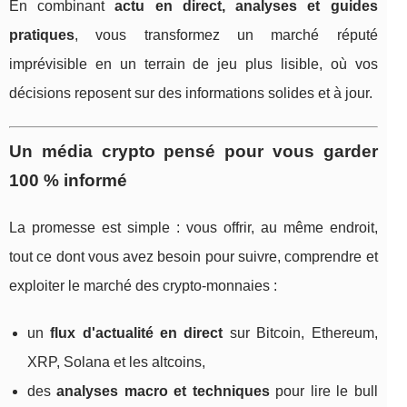
En combinant
actu en direct, analyses et guides
pratiques
, vous transformez un marché réputé
imprévisible en un terrain de jeu plus lisible, où vos
décisions reposent sur des informations solides et à jour.
Un média crypto pensé pour vous garder
100 % informé
La promesse est simple : vous offrir, au même endroit,
tout ce dont vous avez besoin pour suivre, comprendre et
exploiter le marché des crypto‑monnaies :
un
flux d'actualité en direct
sur Bitcoin, Ethereum,
XRP, Solana et les altcoins,
des
analyses macro et techniques
pour lire le bull