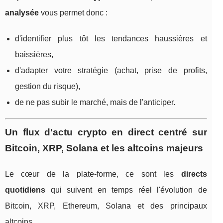
analysée
vous permet donc :
d'identifier plus tôt les tendances haussières et
baissières,
d'adapter votre stratégie (achat, prise de profits,
gestion du risque),
de ne pas subir le marché, mais de l'anticiper.
Un flux d'actu crypto en direct centré sur
Bitcoin, XRP, Solana et les altcoins majeurs
Le cœur de la plate‑forme, ce sont les
directs
quotidiens
qui suivent en temps réel l'évolution de
Bitcoin, XRP, Ethereum, Solana et des principaux
altcoins.