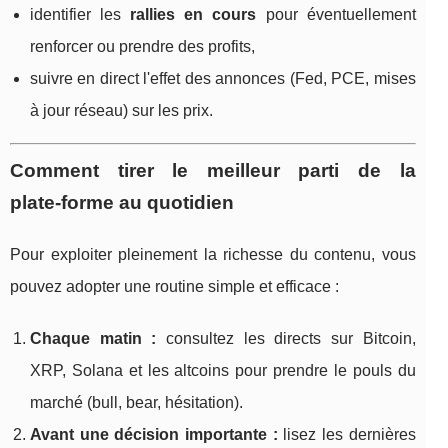
identifier les
rallies en cours
pour éventuellement
renforcer ou prendre des profits,
suivre en direct l'effet des annonces (Fed, PCE, mises
à jour réseau) sur les prix.
Comment tirer le meilleur parti de la
plate‑forme au quotidien
Pour exploiter pleinement la richesse du contenu, vous
pouvez adopter une routine simple et efficace :
Chaque matin :
consultez les directs sur Bitcoin,
XRP, Solana et les altcoins pour prendre le pouls du
marché (bull, bear, hésitation).
Avant une décision importante :
lisez les dernières