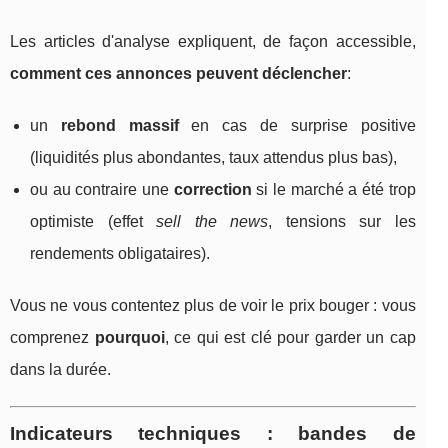
Les articles d'analyse expliquent, de façon accessible,
comment ces annonces peuvent déclencher
:
un
rebond massif
en cas de surprise positive
(liquidités plus abondantes, taux attendus plus bas),
ou au contraire une
correction
si le marché a été trop
optimiste (effet
sell the news
, tensions sur les
rendements obligataires).
Vous ne vous contentez plus de voir le prix bouger : vous
comprenez
pourquoi
, ce qui est clé pour garder un cap
dans la durée.
Indicateurs techniques : bandes de