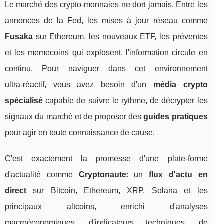
Le marché des crypto-monnaies ne dort jamais. Entre les
annonces de la Fed, les mises à jour réseau comme
Fusaka
sur Ethereum, les nouveaux ETF, les préventes
et les memecoins qui explosent, l'information circule en
continu. Pour naviguer dans cet environnement
ultra‑réactif, vous avez besoin d'un
média crypto
spécialisé
capable de suivre le rythme, de décrypter les
signaux du marché et de proposer des
guides pratiques
pour agir en toute connaissance de cause.
C'est exactement la promesse d'une plate‑forme
d'actualité comme
Cryptonaute
: un
flux d'actu en
direct
sur Bitcoin, Ethereum, XRP, Solana et les
principaux altcoins, enrichi d'analyses
macroéconomiques, d'indicateurs techniques, de