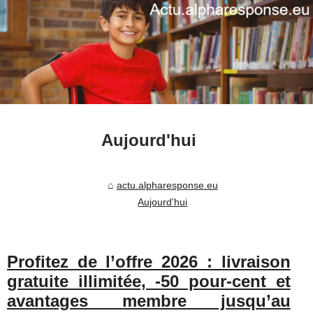
Aujourd'hui
actu.alpharesponse.eu
Aujourd'hui
Profitez de l’offre 2026 : livraison
gratuite illimitée, -50 pour-cent et
avantages membre jusqu’au