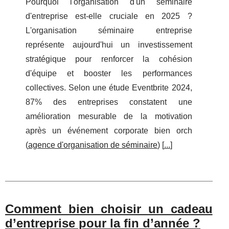
Pourquoi l'organisation d'un séminaire
d'entreprise est-elle cruciale en 2025 ?
L'organisation séminaire entreprise
représente aujourd'hui un investissement
stratégique pour renforcer la cohésion
d'équipe et booster les performances
collectives. Selon une étude Eventbrite 2024,
87% des entreprises constatent une
amélioration mesurable de la motivation
après un événement corporate bien orch
(
agence d'organisation de séminaire
) [
...
]
Comment bien choisir un cadeau
d’entreprise pour la fin d’année ?