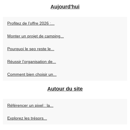
Aujourd'hui
Profitez de l’offre 2026 :...
Monter un projet de camping...
Pourquoi le seo reste le...
Réussir l’organisation de...
Comment bien choisir un...
Autour du site
Référencer un pixel : la...
Explorez les trésors...