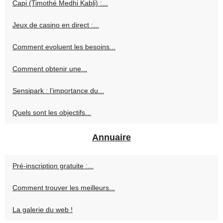
Capi (Timothé Medhi Kabli) :...
Jeux de casino en direct :...
Comment evoluent les besoins...
Comment obtenir une...
Sensipark : l’importance du...
Quels sont les objectifs...
Annuaire
Pré-inscription gratuite :...
Comment trouver les meilleurs...
La galerie du web !