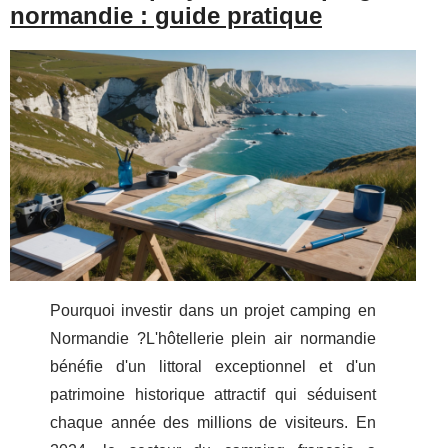
normandie : guide pratique
Pourquoi investir dans un projet camping en
Normandie ?L'hôtellerie plein air normandie
bénéfie d'un littoral exceptionnel et d'un
patrimoine historique attractif qui séduisent
chaque année des millions de visiteurs. En