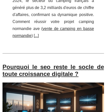
2024, le secteur du camping français a
généré plus de 3,2 milliards d'euros de chiffre
d'affaires, confirmant sa dynamique positive.
Comment réussir votre projet camping
normandie ave (
vente de camping en basse
normandie
) [
...
]
Pourquoi le seo reste le socle de
toute croissance digitale ?