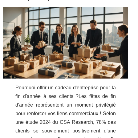
Pourquoi offrir un cadeau d'entreprise pour la
fin d'année à ses clients ?Les fêtes de fin
d'année représentent un moment privilégié
pour renforcer vos liens commerciaux ! Selon
une étude 2024 du CSA Research, 78% des
clients se souviennent positivement d'une