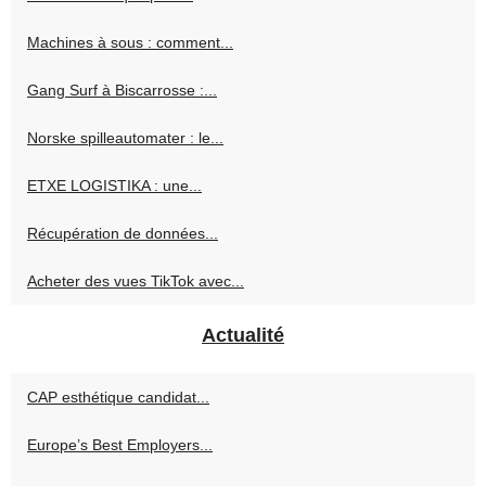
Machines à sous : comment...
Gang Surf à Biscarrosse :...
Norske spilleautomater : le...
ETXE LOGISTIKA : une...
Récupération de données...
Acheter des vues TikTok avec...
Actualité
CAP esthétique candidat...
Europe’s Best Employers...