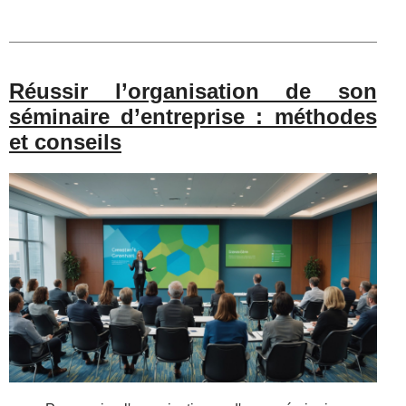
Réussir l’organisation de son
séminaire d’entreprise : méthodes
et conseils