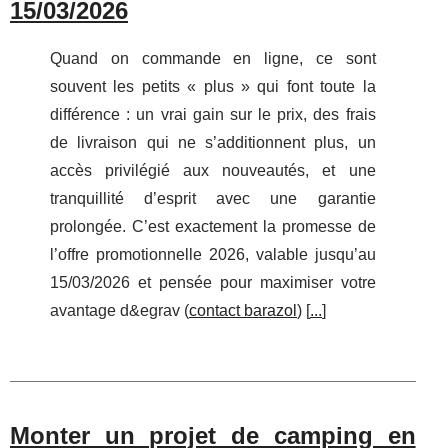
15/03/2026
Quand on commande en ligne, ce sont
souvent les petits « plus » qui font toute la
différence : un vrai gain sur le prix, des frais
de livraison qui ne s’additionnent plus, un
accès privilégié aux nouveautés, et une
tranquillité d’esprit avec une garantie
prolongée. C’est exactement la promesse de
l’offre promotionnelle 2026, valable jusqu’au
15/03/2026 et pensée pour maximiser votre
avantage d&egrav (
contact barazol
) [
...
]
Monter un projet de camping en