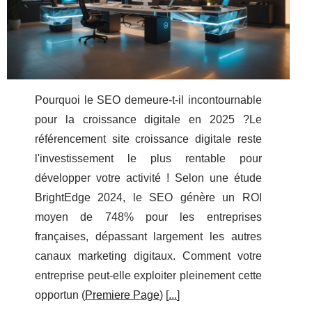
Pourquoi le SEO demeure-t-il incontournable
pour la croissance digitale en 2025 ?Le
référencement site croissance digitale reste
l'investissement le plus rentable pour
développer votre activité ! Selon une étude
BrightEdge 2024, le SEO génère un ROI
moyen de 748% pour les entreprises
françaises, dépassant largement les autres
canaux marketing digitaux. Comment votre
entreprise peut-elle exploiter pleinement cette
opportun (
Premiere Page
) [
...
]