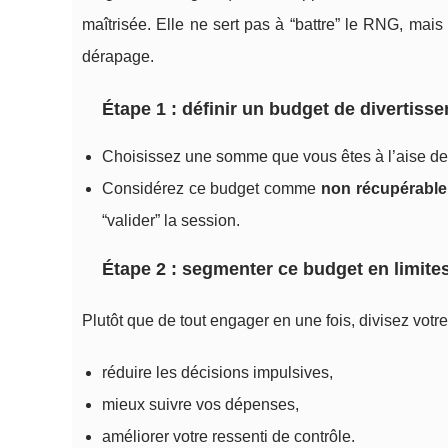
maîtrisée. Elle ne sert pas à “battre” le RNG, mais
dérapage.
Étape 1 : définir un budget de divertiss
Choisissez une somme que vous êtes à l’aise de
Considérez ce budget comme
non récupérable
“valider” la session.
Étape 2 : segmenter ce budget en limite
Plutôt que de tout engager en une fois, divisez votre
réduire les décisions impulsives,
mieux suivre vos dépenses,
améliorer votre ressenti de contrôle.