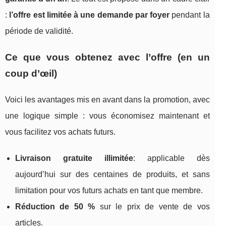
:
l’offre est limitée à une demande par foyer
pendant la
période de validité.
Ce que vous obtenez avec l’offre (en un
coup d’œil)
Voici les avantages mis en avant dans la promotion, avec
une logique simple : vous économisez maintenant et
vous facilitez vos achats futurs.
Livraison gratuite illimitée
: applicable dès
aujourd’hui sur des centaines de produits, et sans
limitation pour vos futurs achats en tant que membre.
Réduction de 50 %
sur le prix de vente de vos
articles.