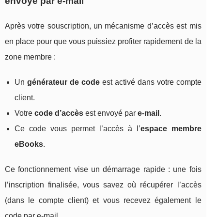
envoyé par e-mail
Après votre souscription, un mécanisme d’accès est mis
en place pour que vous puissiez profiter rapidement de la
zone membre :
Un
générateur de code
est activé dans votre compte
client.
Votre
code d’accès
est envoyé par
e-mail
.
Ce code vous permet l’accès à l’
espace membre
eBooks
.
Ce fonctionnement vise un démarrage rapide : une fois
l’inscription finalisée, vous savez où récupérer l’accès
(dans le compte client) et vous recevez également le
code par e-mail.