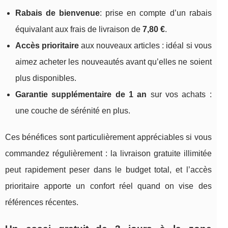
Rabais de bienvenue
: prise en compte d’un rabais
équivalant aux frais de livraison de
7,80 €
.
Accès prioritaire
aux nouveaux articles : idéal si vous
aimez acheter les nouveautés avant qu’elles ne soient
plus disponibles.
Garantie supplémentaire de 1 an
sur vos achats :
une couche de sérénité en plus.
Ces bénéfices sont particulièrement appréciables si vous
commandez régulièrement : la livraison gratuite illimitée
peut rapidement peser dans le budget total, et l’accès
prioritaire apporte un confort réel quand on vise des
références récentes.