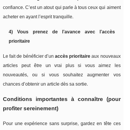
confiance. C’est un atout qui parle à tous ceux qui aiment
acheter en ayant l’esprit tranquille.
4) Vous prenez de l’avance avec l’accès
prioritaire
Le fait de bénéficier d’un
accès prioritaire
aux nouveaux
articles peut être un vrai plus si vous aimez les
nouveautés, ou si vous souhaitez augmenter vos
chances d’obtenir un article dès sa sortie.
Conditions importantes à connaître (pour
profiter sereinement)
Pour une expérience sans surprise, gardez en tête ces