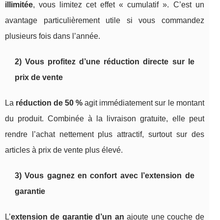
illimitée
, vous limitez cet effet « cumulatif ». C’est un
avantage particulièrement utile si vous commandez
plusieurs fois dans l’année.
2) Vous profitez d’une réduction directe sur le
prix de vente
La
réduction de 50 %
agit immédiatement sur le montant
du produit. Combinée à la livraison gratuite, elle peut
rendre l’achat nettement plus attractif, surtout sur des
articles à prix de vente plus élevé.
3) Vous gagnez en confort avec l’extension de
garantie
L’
extension de garantie d’un an
ajoute une couche de