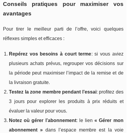
Conseils pratiques pour maximiser vos
avantages
Pour tirer le meilleur parti de l’offre, voici quelques
réflexes simples et efficaces :
Repérez vos besoins à court terme
: si vous aviez
plusieurs achats prévus, regrouper vos décisions sur
la période peut maximiser l’impact de la remise et de
la livraison gratuite.
Testez la zone membre pendant l’essai
: profitez des
3 jours pour explorer les produits à prix réduits et
évaluer la valeur pour vous.
Notez où gérer l’abonnement
: le lien
« Gérer mon
abonnement »
dans l’espace membre est la voie