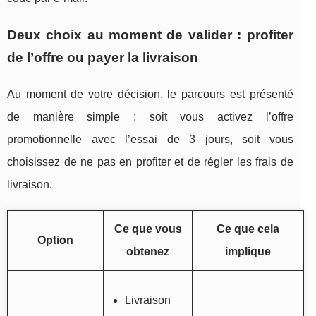
Deux choix au moment de valider : profiter
de l’offre ou payer la livraison
Au moment de votre décision, le parcours est présenté
de manière simple : soit vous activez l’offre
promotionnelle avec l’essai de 3 jours, soit vous
choisissez de ne pas en profiter et de régler les frais de
livraison.
Ce que vous
Ce que cela
Option
obtenez
implique
Livraison