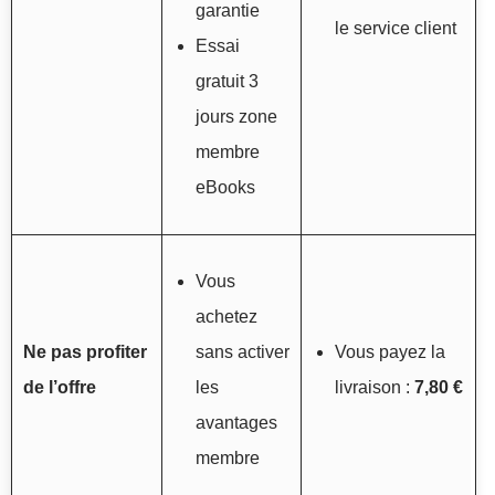
garantie
le service client
Essai
gratuit 3
jours zone
membre
eBooks
Vous
achetez
Ne pas profiter
sans activer
Vous payez la
de l’offre
les
livraison :
7,80 €
avantages
membre