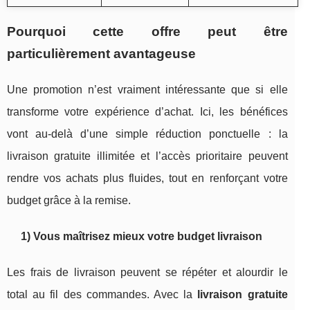
Pourquoi cette offre peut être
particulièrement avantageuse
Une promotion n’est vraiment intéressante que si elle
transforme votre expérience d’achat. Ici, les bénéfices
vont au-delà d’une simple réduction ponctuelle : la
livraison gratuite illimitée et l’accès prioritaire peuvent
rendre vos achats plus fluides, tout en renforçant votre
budget grâce à la remise.
1) Vous maîtrisez mieux votre budget livraison
Les frais de livraison peuvent se répéter et alourdir le
total au fil des commandes. Avec la
livraison gratuite