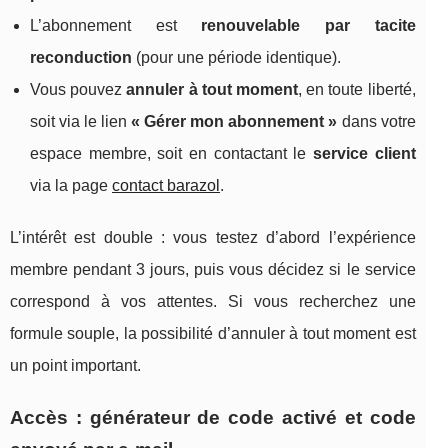
L’abonnement est
renouvelable par tacite
reconduction
(pour une période identique).
Vous pouvez
annuler à tout moment
, en toute liberté,
soit via le lien
« Gérer mon abonnement »
dans votre
espace membre, soit en contactant le
service client
via la page
contact barazol
.
L’intérêt est double : vous testez d’abord l’expérience
membre pendant 3 jours, puis vous décidez si le service
correspond à vos attentes. Si vous recherchez une
formule souple, la possibilité d’annuler à tout moment est
un point important.
Accès : générateur de code activé et code