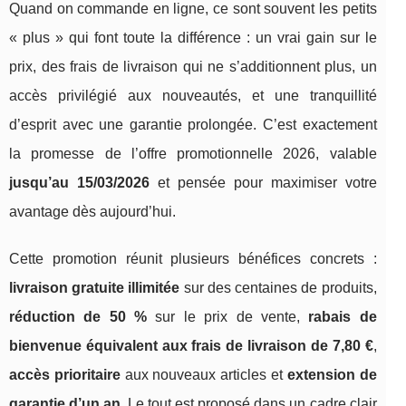
Quand on commande en ligne, ce sont souvent les petits
« plus » qui font toute la différence : un vrai gain sur le
prix, des frais de livraison qui ne s’additionnent plus, un
accès privilégié aux nouveautés, et une tranquillité
d’esprit avec une garantie prolongée. C’est exactement
la promesse de l’offre promotionnelle 2026, valable
jusqu’au 15/03/2026
et pensée pour maximiser votre
avantage dès aujourd’hui.
Cette promotion réunit plusieurs bénéfices concrets :
livraison gratuite illimitée
sur des centaines de produits,
réduction de 50 %
sur le prix de vente,
rabais de
bienvenue équivalent aux frais de livraison de 7,80 €
,
accès prioritaire
aux nouveaux articles et
extension de
garantie d’un an
. Le tout est proposé dans un cadre clair