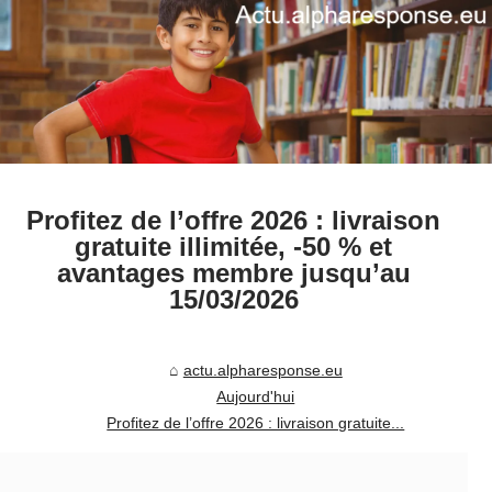
Profitez de l’offre 2026 : livraison
gratuite illimitée, -50 % et
avantages membre jusqu’au
15/03/2026
actu.alpharesponse.eu
Aujourd'hui
Profitez de l’offre 2026 : livraison gratuite...