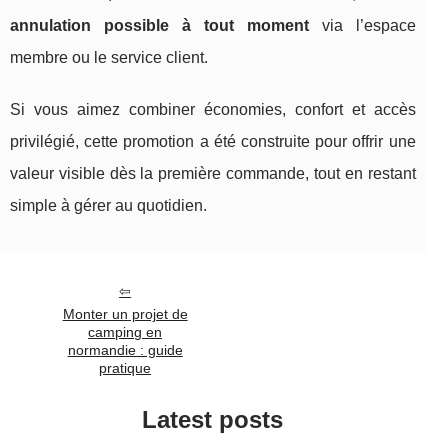
annulation possible à tout moment
via l’espace
membre ou le service client.
Si vous aimez combiner économies, confort et accès
privilégié, cette promotion a été construite pour offrir une
valeur visible dès la première commande, tout en restant
simple à gérer au quotidien.
Monter un projet de
camping en
normandie : guide
pratique
Latest posts