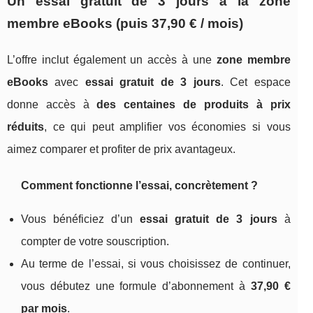
Un essai gratuit de 3 jours à la zone
membre eBooks (puis 37,90 € / mois)
L’offre inclut également un accès à une
zone membre
eBooks
avec
essai gratuit de 3 jours
. Cet espace
donne accès à
des centaines de produits à prix
réduits
, ce qui peut amplifier vos économies si vous
aimez comparer et profiter de prix avantageux.
Comment fonctionne l’essai, concrètement ?
Vous bénéficiez d’un
essai gratuit de 3 jours
à
compter de votre souscription.
Au terme de l’essai, si vous choisissez de continuer,
vous débutez une formule d’abonnement à
37,90 €
par mois
.