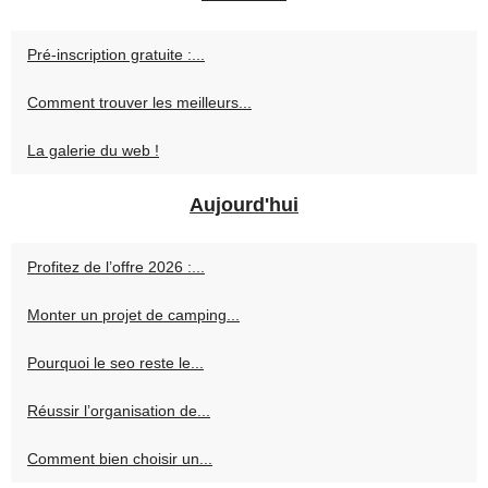
Pré-inscription gratuite :...
Comment trouver les meilleurs...
La galerie du web !
Aujourd'hui
Profitez de l’offre 2026 :...
Monter un projet de camping...
Pourquoi le seo reste le...
Réussir l’organisation de...
Comment bien choisir un...