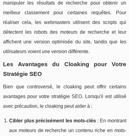
manipuler les résultats de recherche pour obtenir un
meilleur classement pour certaines requêtes. Pour
réaliser cela, les webmasters utilisent des scripts qui
détectent les robots des moteurs de recherche et leur
affichent une version optimisée du site, tandis que les
utilisateurs voient une version différente.
Les Avantages du Cloaking pour Votre
Stratégie SEO
Bien que controversé, le cloaking peut offrir certains
avantages pour votre stratégie SEO. Lorsqu'il est utilisé
avec précaution, le cloaking peut aider à :
Cibler plus précisément les mots-clés
: En montrant
aux moteurs de recherche un contenu riche en mots-