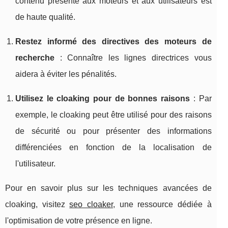
contenu présenté aux moteurs et aux utilisateurs est
de haute qualité.
Restez informé des directives des moteurs de
recherche
: Connaître les lignes directrices vous
aidera à éviter les pénalités.
Utilisez le cloaking pour de bonnes raisons
: Par
exemple, le cloaking peut être utilisé pour des raisons
de sécurité ou pour présenter des informations
différenciées en fonction de la localisation de
l'utilisateur.
Pour en savoir plus sur les techniques avancées de
cloaking, visitez
seo cloaker
, une ressource dédiée à
l'optimisation de votre présence en ligne.