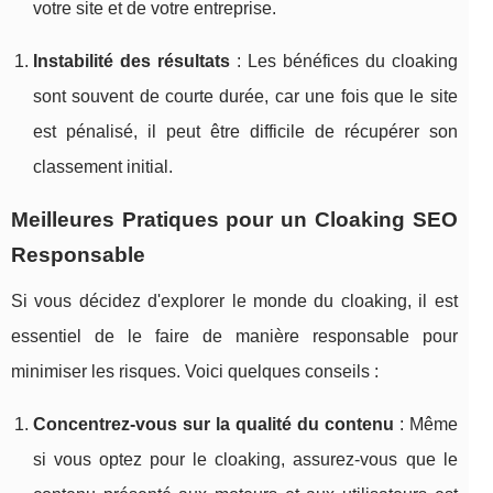
votre site et de votre entreprise.
Instabilité des résultats
: Les bénéfices du cloaking
sont souvent de courte durée, car une fois que le site
est pénalisé, il peut être difficile de récupérer son
classement initial.
Meilleures Pratiques pour un Cloaking SEO
Responsable
Si vous décidez d'explorer le monde du cloaking, il est
essentiel de le faire de manière responsable pour
minimiser les risques. Voici quelques conseils :
Concentrez-vous sur la qualité du contenu
: Même
si vous optez pour le cloaking, assurez-vous que le