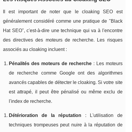
Il est important de noter que le cloaking SEO est
généralement considéré comme une pratique de "Black
Hat SEO", c'est-à-dire une technique qui va à l'encontre
des directives des moteurs de recherche. Les risques
associés au cloaking incluent :
Pénalités des moteurs de recherche
: Les moteurs
de recherche comme Google ont des algorithmes
avancés capables de détecter le cloaking. Si votre site
est attrapé, il peut être pénalisé ou même exclu de
l'index de recherche.
Détérioration de la réputation
: L'utilisation de
techniques trompeuses peut nuire à la réputation de