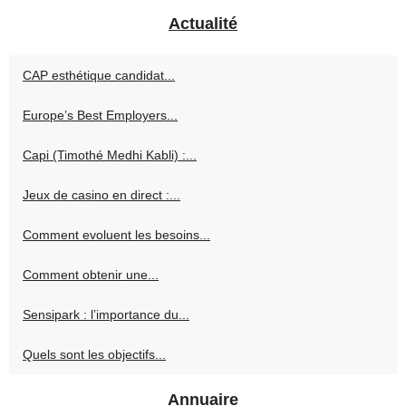
Actualité
CAP esthétique candidat...
Europe’s Best Employers...
Capi (Timothé Medhi Kabli) :...
Jeux de casino en direct :...
Comment evoluent les besoins...
Comment obtenir une...
Sensipark : l’importance du...
Quels sont les objectifs...
Annuaire