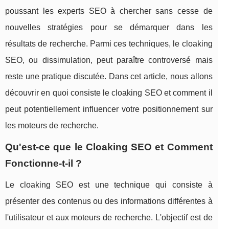
poussant les experts SEO à chercher sans cesse de
nouvelles stratégies pour se démarquer dans les
résultats de recherche. Parmi ces techniques, le cloaking
SEO, ou dissimulation, peut paraître controversé mais
reste une pratique discutée. Dans cet article, nous allons
découvrir en quoi consiste le cloaking SEO et comment il
peut potentiellement influencer votre positionnement sur
les moteurs de recherche.
Qu'est-ce que le Cloaking SEO et Comment
Fonctionne-t-il ?
Le cloaking SEO est une technique qui consiste à
présenter des contenus ou des informations différentes à
l'utilisateur et aux moteurs de recherche. L'objectif est de