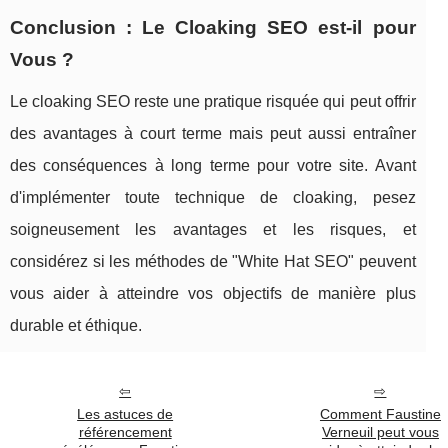
Conclusion : Le Cloaking SEO est-il pour
Vous ?
Le cloaking SEO reste une pratique risquée qui peut offrir
des avantages à court terme mais peut aussi entraîner
des conséquences à long terme pour votre site. Avant
d'implémenter toute technique de cloaking, pesez
soigneusement les avantages et les risques, et
considérez si les méthodes de "White Hat SEO" peuvent
vous aider à atteindre vos objectifs de manière plus
durable et éthique.
Les astuces de
Comment Faustine
référencement
Verneuil peut vous