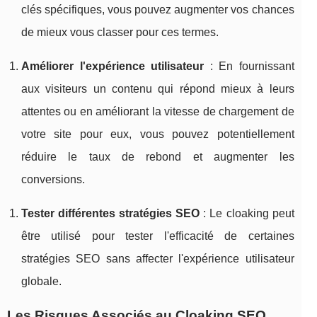
clés spécifiques, vous pouvez augmenter vos chances
de mieux vous classer pour ces termes.
Améliorer l'expérience utilisateur
: En fournissant
aux visiteurs un contenu qui répond mieux à leurs
attentes ou en améliorant la vitesse de chargement de
votre site pour eux, vous pouvez potentiellement
réduire le taux de rebond et augmenter les
conversions.
Tester différentes stratégies SEO
: Le cloaking peut
être utilisé pour tester l'efficacité de certaines
stratégies SEO sans affecter l'expérience utilisateur
globale.
Les Risques Associés au Cloaking SEO