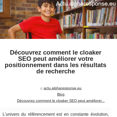
Découvrez comment le cloaker
SEO peut améliorer votre
positionnement dans les résultats
de recherche
actu.alpharesponse.eu
Blog
Découvrez comment le cloaker SEO peut améliorer...
L'univers du référencement est en constante évolution,